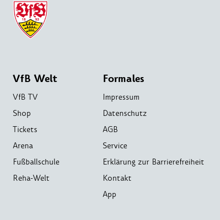
VfB Welt
Formales
VfB TV
Impressum
Shop
Datenschutz
Tickets
AGB
Arena
Service
Fußballschule
Erklärung zur Barrierefreiheit
Reha-Welt
Kontakt
App