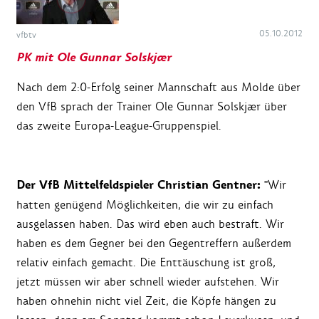
05.10.2012
vfbtv
PK mit Ole Gunnar Solskjær
Nach dem 2:0-Erfolg seiner Mannschaft aus Molde über
den VfB sprach der Trainer Ole Gunnar Solskjær über
das zweite Europa-League-Gruppenspiel.
Der VfB Mittelfeldspieler Christian Gentner:
"Wir
hatten genügend Möglichkeiten, die wir zu einfach
ausgelassen haben. Das wird eben auch bestraft. Wir
haben es dem Gegner bei den Gegentreffern außerdem
relativ einfach gemacht. Die Enttäuschung ist groß,
jetzt müssen wir aber schnell wieder aufstehen. Wir
haben ohnehin nicht viel Zeit, die Köpfe hängen zu