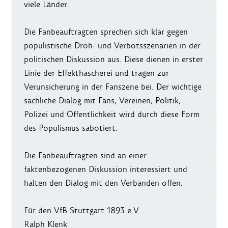
viele Länder.
Die Fanbeauftragten sprechen sich klar gegen
populistische Droh- und Verbotsszenarien in der
politischen Diskussion aus. Diese dienen in erster
Linie der Effekthascherei und tragen zur
Verunsicherung in der Fanszene bei. Der wichtige
sachliche Dialog mit Fans, Vereinen, Politik,
Polizei und Öffentlichkeit wird durch diese Form
des Populismus sabotiert.
Die Fanbeauftragten sind an einer
faktenbezogenen Diskussion interessiert und
halten den Dialog mit den Verbänden offen.
Für den VfB Stuttgart 1893 e.V.
Ralph Klenk