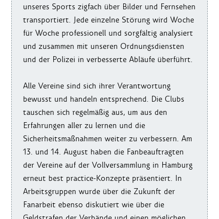
unseres Sports zigfach über Bilder und Fernsehen
transportiert. Jede einzelne Störung wird Woche
für Woche professionell und sorgfältig analysiert
und zusammen mit unseren Ordnungsdiensten
und der Polizei in verbesserte Abläufe überführt.
Alle Vereine sind sich ihrer Verantwortung
bewusst und handeln entsprechend. Die Clubs
tauschen sich regelmäßig aus, um aus den
Erfahrungen aller zu lernen und die
Sicherheitsmaßnahmen weiter zu verbessern. Am
13. und 14. August haben die Fanbeauftragten
der Vereine auf der Vollversammlung in Hamburg
erneut best practice-Konzepte präsentiert. In
Arbeitsgruppen wurde über die Zukunft der
Fanarbeit ebenso diskutiert wie über die
Geldstrafen der Verbände und einen möglichen