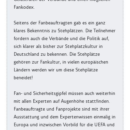
Fankodex.
Seitens der Fanbeauftragten gab es ein ganz
klares Bekenntnis zu Stehplätzen. Die Teilnehmer
fordern auch die Verbände und die Politik auf,
sich klarer als bisher zur Stehplatzkultur in
Deutschland zu bekennen. Die Stehplätze
gehören zur Fankultur, in vielen europäischen
Ländern werden wir um diese Stehplätze
beneidet!
Fan- und Sicherheitsgipfel müssen auch weiterhin
mit allen Experten auf Augenhöhe stattfinden.
Fanbeauftragte und Fanprojekte sind mit ihrer
Ausstattung und dem Expertenwissen einmalig in
Europa und inzwischen Vorbild für die UEFA und