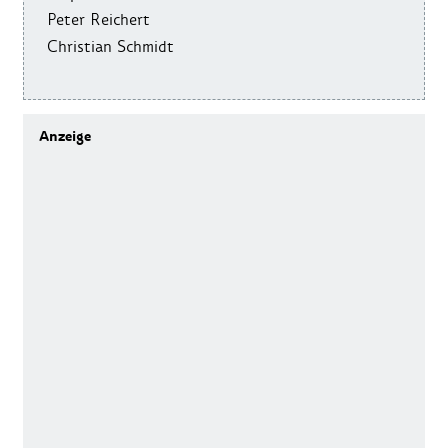
Peter Reichert
Christian Schmidt