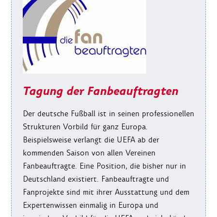
Tagung der Fanbeauftragten
Der deutsche Fußball ist in seinen professionellen
Strukturen Vorbild für ganz Europa.
Beispielsweise verlangt die UEFA ab der
kommenden Saison von allen Vereinen
Fanbeauftragte. Eine Position, die bisher nur in
Deutschland existiert. Fanbeauftragte und
Fanprojekte sind mit ihrer Ausstattung und dem
Expertenwissen einmalig in Europa und