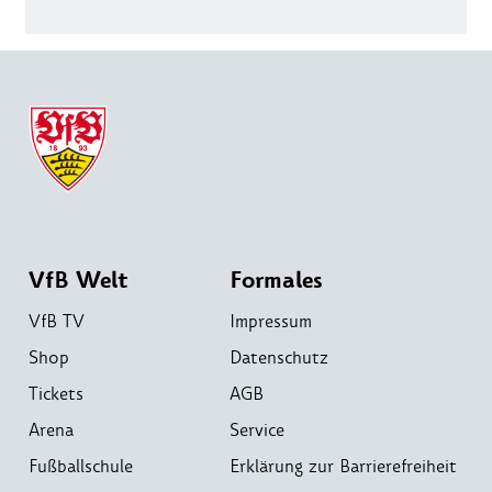
VfB Welt
Formales
VfB TV
Impressum
Shop
Datenschutz
Tickets
AGB
Arena
Service
Fußballschule
Erklärung zur Barrierefreiheit