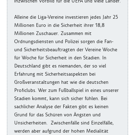
inzwischen Vorbild für die UEFA und viele Länder.
Alleine die Liga-Vereine investieren jedes Jahr 25
Millionen Euro in die Sicherheit ihrer 18,8
Millionen Zuschauer. Zusammen mit
Ordnungsdiensten und Polizei sorgen die Fan-
und Sicherheitsbeauftragten der Vereine Woche
für Woche für Sicherheit in den Stadien. In
Deutschland gibt es niemanden, der so viel
Erfahrung mit Sicherheitsaspekten bei
Großveranstaltungen hat wie die deutschen
Proficlubs. Wer zum Fußballspiel in eines unserer
Stadien kommt, kann sich sicher fühlen. Bei
sachlicher Analyse der Fakten gibt es keinen
Grund für das Schüren von Ängsten und
Unsicherheiten. Zwischenfälle sind Einzelfälle,
werden aber aufgrund der hohen Medialität