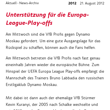
Aktuell
News-Archiv
2012
21. August 2012
›
Unterstützung für die Europa-
League-Play-offs
Am Mittwoch sind die VfB Profis gegen Dynamo
Moskau gefordert. Um eine gute Ausgangslage für das
Rückspiel zu schaffen, können auch die Fans helfen.
Am Mittwoch betreten die VfB Profis nach fast genau
eineinhalb Jahren wieder die europäische Bühne. Zum
Hinspiel der UEFA Europa League Play-offs empfängt die
Mannschaft des Trainers Bruno Labbadia den russischen
Erstligaklub Dynamo Moskau.
Mit dabei ist dann auch der ehemalige VfB Stürmer
Kevin Kuranyi, der 2005 nach Schalke wechselte und