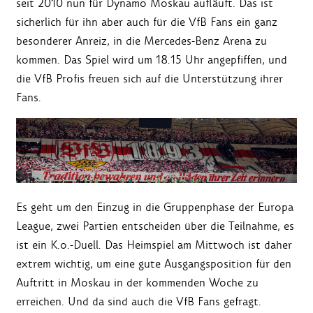
seit 2010 nun für Dynamo Moskau aufläuft. Das ist
sicherlich für ihn aber auch für die VfB Fans ein ganz
besonderer Anreiz, in die Mercedes-Benz Arena zu
kommen. Das Spiel wird um 18.15 Uhr angepfiffen, und
die VfB Profis freuen sich auf die Unterstützung ihrer
Fans.
Es geht um den Einzug in die Gruppenphase der Europa
League, zwei Partien entscheiden über die Teilnahme, es
ist ein K.o.-Duell. Das Heimspiel am Mittwoch ist daher
extrem wichtig, um eine gute Ausgangsposition für den
Auftritt in Moskau in der kommenden Woche zu
erreichen. Und da sind auch die VfB Fans gefragt.