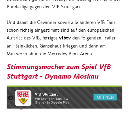
Bundesliga gegen den VfB Stuttgart.
Und damit die Gewinner sowie alle anderen VfB Fans
schon richtig eingestimmt sind auf den europäischen
vfbtv
Auftritt des VfB, fertigte
den folgenden Trailer
an. Reinklicken, Gänsehaut kriegen und dann am
Mittwoch ab in die Mercedes-Benz Arena.
Stimmungsmacher zum Spiel VfB
Stuttgart - Dynamo Moskau