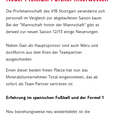
Die Profimannschaft des VfB Stuttgart veränderte sich
personell im Vergleich zur abgelaufenen Saison kaum.
Bei der "Mannschaft hinter der Mannschaft" gibt es
derweil zur neuen Saison 12/13 einige Neuerungen.
Neben Gazi als Hauptsponsor sind auch Weru und
docMorris aus dem Kreis der Teampartner
ausgeschieden.
Einen dieser beiden freien Plätze hat nun das
Mineralölunternehmen Total eingenommen, das ab
sofort als Team Partner vertreten ist.
Erfahrung im spanischen Fußball und der Formel 1
Neu beziehungsweise neu wiederbelebt ist die