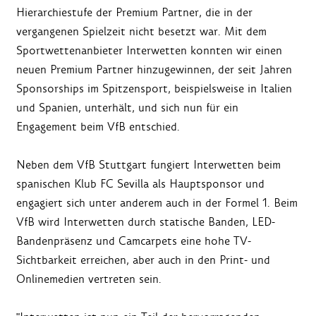
Hierarchiestufe der Premium Partner, die in der
vergangenen Spielzeit nicht besetzt war. Mit dem
Sportwettenanbieter Interwetten konnten wir einen
neuen Premium Partner hinzugewinnen, der seit Jahren
Sponsorships im Spitzensport, beispielsweise in Italien
und Spanien, unterhält, und sich nun für ein
Engagement beim VfB entschied.
Neben dem VfB Stuttgart fungiert Interwetten beim
spanischen Klub FC Sevilla als Hauptsponsor und
engagiert sich unter anderem auch in der Formel 1. Beim
VfB wird Interwetten durch statische Banden, LED-
Bandenpräsenz und Camcarpets eine hohe TV-
Sichtbarkeit erreichen, aber auch in den Print- und
Onlinemedien vertreten sein.