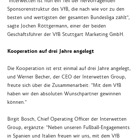
"Interwetten ist nun ein Teil der hervorragenden
Sponsorenstruktur des VfB, die nach wie vor zu den
besten und wertigsten der gesamten Bundesliga zählt",
sagte Jochen Röttgermann, einer der beiden
Geschäftsführer der VfB Stuttgart Marketing GmbH.
Kooperation auf drei Jahre angelegt
Die Kooperation ist erst einmal auf drei Jahre angelegt,
und Werner Becher, der CEO der Interwetten Group,
freute sich über die Zusammenarbeit: "Mit dem VfB
haben wir den absoluten Wunschpartner gewinnen
können."
Birgit Bosch, Chief Operating Officer der Interwetten
Group, ergänzte: "Neben unseren Fußball-Engagements
in Spanien und Italien freuen wir uns, mit dem VfB