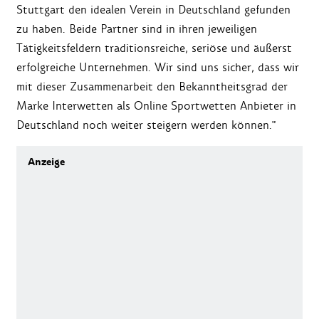
Stuttgart den idealen Verein in Deutschland gefunden
zu haben. Beide Partner sind in ihren jeweiligen
Tätigkeitsfeldern traditionsreiche, seriöse und äußerst
erfolgreiche Unternehmen. Wir sind uns sicher, dass wir
mit dieser Zusammenarbeit den Bekanntheitsgrad der
Marke Interwetten als Online Sportwetten Anbieter in
Deutschland noch weiter steigern werden können."