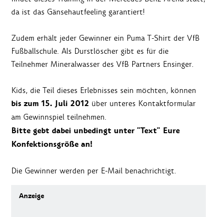
da ist das Gänsehautfeeling garantiert!
Zudem erhält jeder Gewinner ein Puma T-Shirt der VfB
Fußballschule. Als Durstlöscher gibt es für die
Teilnehmer Mineralwasser des VfB Partners Ensinger.
Kids, die Teil dieses Erlebnisses sein möchten, können
bis zum 15. Juli 2012
über unteres Kontaktformular
am Gewinnspiel teilnehmen.
Bitte gebt dabei unbedingt unter "Text" Eure
Konfektionsgröße an!
Die Gewinner werden per E-Mail benachrichtigt.