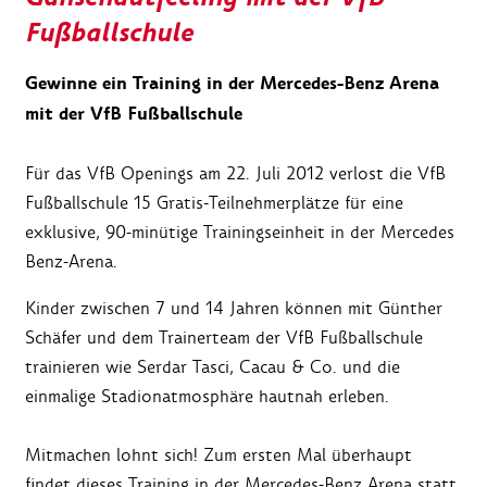
Fußballschule
Gewinne ein Training in der Mercedes-Benz Arena
mit der VfB Fußballschule
Für das VfB Openings am 22. Juli 2012 verlost die VfB
Fußballschule 15 Gratis-Teilnehmerplätze für eine
exklusive, 90-minütige Trainingseinheit in der Mercedes
Benz-Arena.
Kinder zwischen 7 und 14 Jahren können mit Günther
Schäfer und dem Trainerteam der VfB Fußballschule
trainieren wie Serdar Tasci, Cacau & Co. und die
einmalige Stadionatmosphäre hautnah erleben.
Mitmachen lohnt sich! Zum ersten Mal überhaupt
findet dieses Training in der Mercedes-Benz Arena statt,