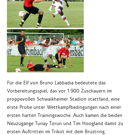
Für die Elf von Bruno Labbadia bedeutete das
Vorbereitungsspiel, das vor 1.900 Zuschauern im
proppevollen Schwaikheimer Stadion stattfand, eine
erste Probe unter Wettkampfbedingungen nach einer
ersten harten Trainingswoche. Auch kamen die beiden
Neuzugänge Tunay Torun und Tim Hoogland damit zu
ersten Auftritten im Trikot mit dem Brustring.