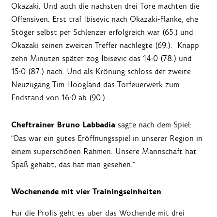
Okazaki. Und auch die nächsten drei Tore machten die
Offensiven. Erst traf Ibisevic nach Okazaki-Flanke, ehe
Stöger selbst per Schlenzer erfolgreich war (65.) und
Okazaki seinen zweiten Treffer nachlegte (69.). Knapp
zehn Minuten später zog Ibisevic das 14:0 (78.) und
15:0 (87.) nach. Und als Krönung schloss der zweite
Neuzugang Tim Hoogland das Torfeuerwerk zum
Endstand von 16:0 ab (90.).
Cheftrainer Bruno Labbadia
sagte nach dem Spiel:
"Das war ein gutes Eröffnungsspiel in unserer Region in
einem superschönen Rahmen. Unsere Mannschaft hat
Spaß gehabt, das hat man gesehen."
Wochenende mit vier Trainingseinheiten
Für die Profis geht es über das Wochende mit drei