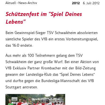
Aktuell
News-Archiv
2012
6. Juli 2012
›
Schützenfest im "Spiel Deines
Lebens"
Beim Gewinnspiel-Sieger TSV Schwaikheim absolvierten
sämtliche Spieler des VfB ein erstes Vorbereitungsspiel,
das 16:0 endete.
Aus mehr als 100 Teilnehmern gelang dem TSV
Schwaikheim der ganz große Wurf. Bei einer Aktion von
VfB Exklusiv Partner Krombacher mit der Bild-Zeitung
gewann der Landesliga-Klub das "Spiel Deines Lebens"
und durfte gegen die Bundesliga-Mannschaft des VfB
Stuttgart antreten.