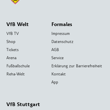
VfB Welt
Formales
VfB TV
Impressum
Shop
Datenschutz
Tickets
AGB
Arena
Service
Fußballschule
Erklärung zur Barrierefreiheit
Reha-Welt
Kontakt
App
VfB Stuttgart