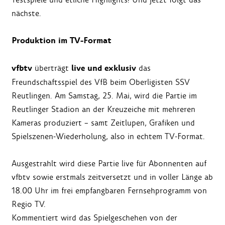
nächste.
Produktion im TV-Format
vfbtv
live und exklusiv
überträgt
das
Freundschaftsspiel des VfB beim Oberligisten SSV
Reutlingen. Am Samstag, 25. Mai, wird die Partie im
Reutlinger Stadion an der Kreuzeiche mit mehreren
Kameras produziert – samt Zeitlupen, Grafiken und
Spielszenen-Wiederholung, also in echtem TV-Format.
Ausgestrahlt wird diese Partie live für Abonnenten auf
vfbtv sowie erstmals zeitversetzt und in voller Länge ab
18.00 Uhr im frei empfangbaren Fernsehprogramm von
Regio TV.
Kommentiert wird das Spielgeschehen von der