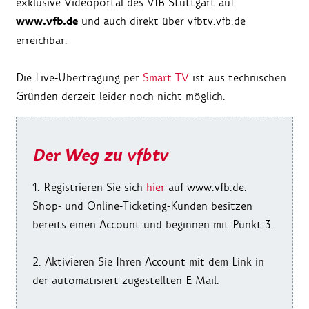
exklusive Videoportal des VfB Stuttgart auf
www.vfb.de
und auch direkt über vfbtv.vfb.de
erreichbar.
Die Live-Übertragung per
Smart TV
ist aus technischen
Gründen derzeit leider noch nicht möglich.
Der Weg zu vfbtv
1. Registrieren Sie sich
hier
auf www.vfb.de.
Shop- und Online-Ticketing-Kunden besitzen
bereits einen Account und beginnen mit Punkt 3.
2. Aktivieren Sie Ihren Account mit dem Link in
der automatisiert zugestellten E-Mail.