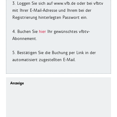
3. Loggen Sie sich auf www.vfb.de oder bei vfbtv
mit Ihrer E-Mail-Adresse und Ihrem bei der
Registrierung hinterlegten Passwort ein.
4. Buchen Sie
hier
Ihr gewünschtes vfbtv-
Abonnement.
5. Bestätigen Sie die Buchung per Link in der
automatisiert zugestellten E-Mail.