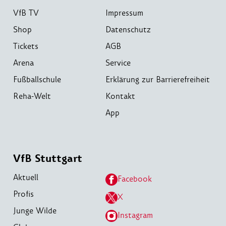
VfB TV
Impressum
Shop
Datenschutz
Tickets
AGB
Arena
Service
Fußballschule
Erklärung zur Barrierefreiheit
Reha-Welt
Kontakt
App
VfB Stuttgart
Aktuell
Facebook
Profis
X
Junge Wilde
Instagram