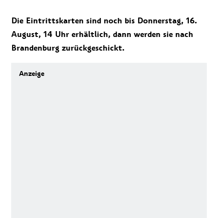
Die Eintrittskarten sind noch bis Donnerstag, 16.
August, 14 Uhr erhältlich, dann werden sie nach
Brandenburg zurückgeschickt.