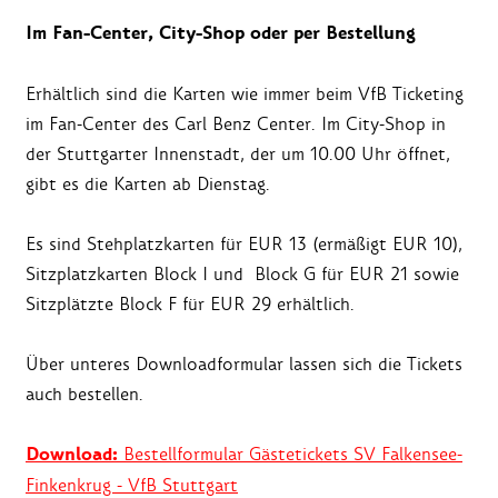
Im Fan-Center, City-Shop oder per Bestellung
Erhältlich sind die Karten wie immer beim VfB Ticketing
im Fan-Center des Carl Benz Center. Im City-Shop in
der Stuttgarter Innenstadt, der um 10.00 Uhr öffnet,
gibt es die Karten ab Dienstag.
Es sind Stehplatzkarten für EUR 13 (ermäßigt EUR 10),
Sitzplatzkarten Block I und Block G für EUR 21 sowie
Sitzplätzte Block F für EUR 29 erhältlich.
Über unteres Downloadformular lassen sich die Tickets
auch bestellen.
Download:
Bestellformular Gästetickets SV Falkensee-
Finkenkrug - VfB Stuttgart