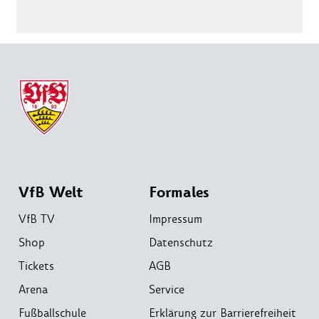
VfB Welt
Formales
VfB TV
Impressum
Shop
Datenschutz
Tickets
AGB
Arena
Service
Fußballschule
Erklärung zur Barrierefreiheit