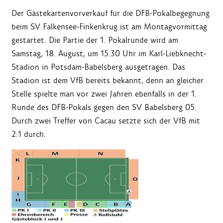
Der Gästekartenvorverkauf für die DFB-Pokalbegegnung
beim SV Falkensee-Finkenkrug ist am Montagvormittag
gestartet. Die Partie der 1. Pokalrunde wird am
Samstag, 18. August, um 15.30 Uhr im Karl-Liebknecht-
Stadion in Potsdam-Babelsberg ausgetragen. Das
Stadion ist dem VfB bereits bekannt, denn an gleicher
Stelle spielte man vor zwei Jahren ebenfalls in der 1.
Runde des DFB-Pokals gegen den SV Babelsberg 05.
Durch zwei Treffer von Cacau setzte sich der VfB mit
2:1 durch.