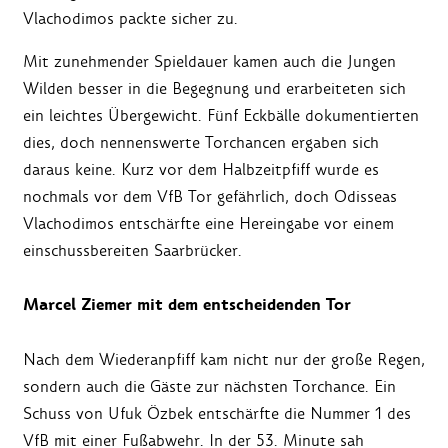
Vlachodimos packte sicher zu.
Mit zunehmender Spieldauer kamen auch die Jungen
Wilden besser in die Begegnung und erarbeiteten sich
ein leichtes Übergewicht. Fünf Eckbälle dokumentierten
dies, doch nennenswerte Torchancen ergaben sich
daraus keine. Kurz vor dem Halbzeitpfiff wurde es
nochmals vor dem VfB Tor gefährlich, doch Odisseas
Vlachodimos entschärfte eine Hereingabe vor einem
einschussbereiten Saarbrücker.
Marcel Ziemer mit dem entscheidenden Tor
Nach dem Wiederanpfiff kam nicht nur der große Regen,
sondern auch die Gäste zur nächsten Torchance. Ein
Schuss von Ufuk Özbek entschärfte die Nummer 1 des
VfB mit einer Fußabwehr. In der 53. Minute sah