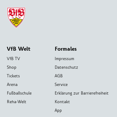
VfB Welt
Formales
VfB TV
Impressum
Shop
Datenschutz
Tickets
AGB
Arena
Service
Fußballschule
Erklärung zur Barrierefreiheit
Reha-Welt
Kontakt
App