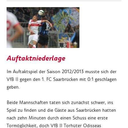
Auftaktniederlage
Im Auftaktspiel der Saison 2012/2013 musste sich der
VfB II gegen den 1. FC Saarbrücken mit 0:1 geschlagen
geben.
Beide Mannschaften taten sich zunächst schwer, ins
Spiel zu finden und die Gäste aus Saarbrücken hatten
nach zehn Minuten durch einen Schuss eine erste
Tormöglichkeit, doch VfB II Torhüter Odisseas