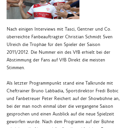
Nach einigen Interviews mit Tasci, Gentner und Co.
überreichte Fanbeauftragter Christian Schmidt Sven
Ulreich die Trophäe für den Spieler der Saison
2011/2012. Die Nummer ein des VfB erhielt bei der
Abstimmung der Fans auf VfB Direkt die meisten
Stimmen.
Als letzter Programmpunkt stand eine Talkrunde mit
Cheftrainer Bruno Labbadia, Sportdirektor Fredi Bobic
und Fanbetreuer Peter Reichert auf der Showbühne an,
bei der man noch einmal über die vergangene Saison
gesprochen und einen Ausblick auf die neue Spielzeit
geworfen wurde. Nach dem Programm auf der Bühne