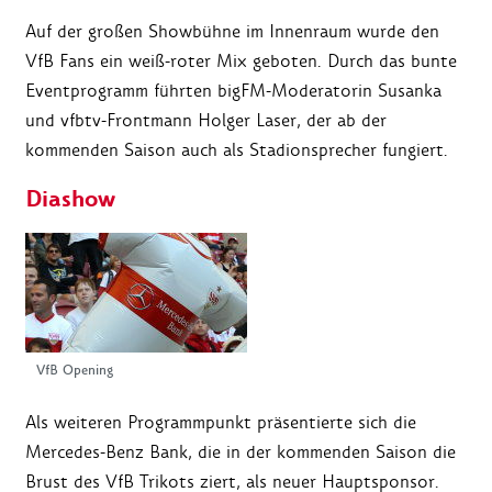
Auf der großen Showbühne im Innenraum wurde den
VfB Fans ein weiß-roter Mix geboten. Durch das bunte
Eventprogramm führten bigFM-Moderatorin Susanka
und vfbtv-Frontmann Holger Laser, der ab der
kommenden Saison auch als Stadionsprecher fungiert.
Diashow
VfB Opening
Als weiteren Programmpunkt präsentierte sich die
Mercedes-Benz Bank, die in der kommenden Saison die
Brust des VfB Trikots ziert, als neuer Hauptsponsor.