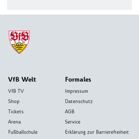
VfB Welt
Formales
VfB TV
Impressum
Shop
Datenschutz
Tickets
AGB
Arena
Service
Fußballschule
Erklärung zur Barrierefreiheit