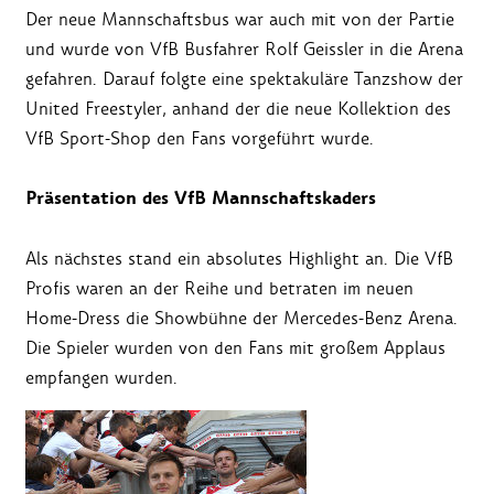
Der neue Mannschaftsbus war auch mit von der Partie
und wurde von VfB Busfahrer Rolf Geissler in die Arena
gefahren. Darauf folgte eine spektakuläre Tanzshow der
United Freestyler, anhand der die neue Kollektion des
VfB Sport-Shop den Fans vorgeführt wurde.
Präsentation des VfB Mannschaftskaders
Als nächstes stand ein absolutes Highlight an. Die VfB
Profis waren an der Reihe und betraten im neuen
Home-Dress die Showbühne der Mercedes-Benz Arena.
Die Spieler wurden von den Fans mit großem Applaus
empfangen wurden.