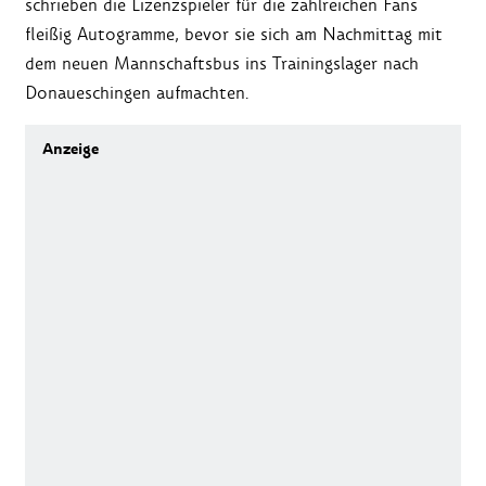
schrieben die Lizenzspieler für die zahlreichen Fans
fleißig Autogramme, bevor sie sich am Nachmittag mit
dem neuen Mannschaftsbus ins Trainingslager nach
Donaueschingen aufmachten.