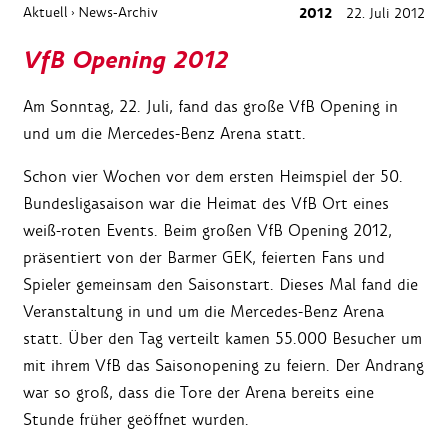
Aktuell
News-Archiv
2012
22. Juli 2012
›
VfB Opening 2012
Am Sonntag, 22. Juli, fand das große VfB Opening in
und um die Mercedes-Benz Arena statt.
Schon vier Wochen vor dem ersten Heimspiel der 50.
Bundesligasaison war die Heimat des VfB Ort eines
weiß-roten Events. Beim großen VfB Opening 2012,
präsentiert von der Barmer GEK, feierten Fans und
Spieler gemeinsam den Saisonstart. Dieses Mal fand die
Veranstaltung in und um die Mercedes-Benz Arena
statt. Über den Tag verteilt kamen 55.000 Besucher um
mit ihrem VfB das Saisonopening zu feiern. Der Andrang
war so groß, dass die Tore der Arena bereits eine
Stunde früher geöffnet wurden.