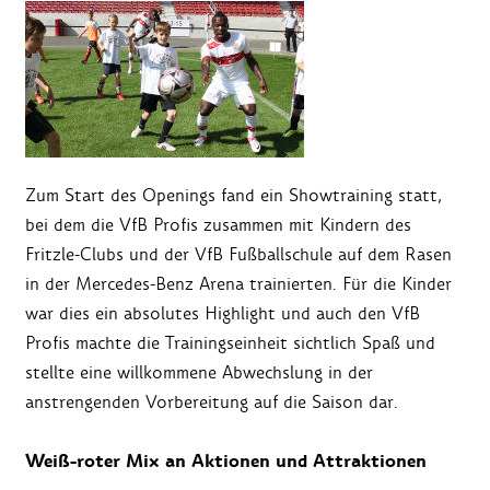
Zum Start des Openings fand ein Showtraining statt,
bei dem die VfB Profis zusammen mit Kindern des
Fritzle-Clubs und der VfB Fußballschule auf dem Rasen
in der Mercedes-Benz Arena trainierten. Für die Kinder
war dies ein absolutes Highlight und auch den VfB
Profis machte die Trainingseinheit sichtlich Spaß und
stellte eine willkommene Abwechslung in der
anstrengenden Vorbereitung auf die Saison dar.
Weiß-roter Mix an Aktionen und Attraktionen