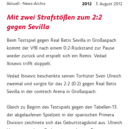
Aktuell
News-Archiv
2012
3. August 2012
›
Mit zwei Strafstößen zum 2:2
gegen Sevilla
Beim Testspiel gegen Real Betis Sevilla in Großaspach
kommt der VfB nach einem 0:2-Rückstand zur Pause
wieder zurück und erspielt sich ein Remis. Vedad
Ibisevic trifft doppelt.
Vedad Ibisevic beschenkte seinen Torhüter Sven Ulreich
zweimal und sorgte für das 2:2 (0:2) gegen Real Betis
Sevilla in der comtech Arena in Großaspach.
Gleich zu Beginn des Testspiels gegen den Tabellen-13.
der abgelaufenen Spielzeit in der spanischen Primera
Division zeichnete sich das Geburtstagskind aus. Ulreich