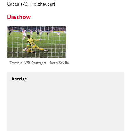
Cacau (73. Holzhauser)
Diashow
Testspiel VfB Stuttgart - Betis Sevilla