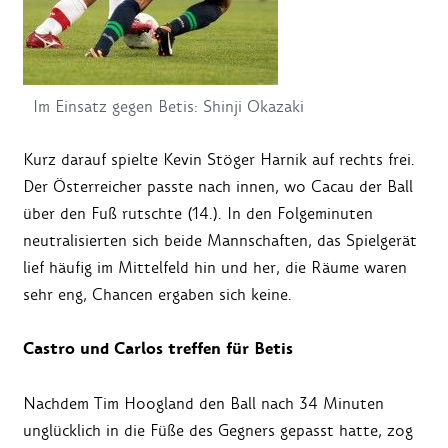
Im Einsatz gegen Betis: Shinji Okazaki
Kurz darauf spielte Kevin Stöger Harnik auf rechts frei.
Der Österreicher passte nach innen, wo Cacau der Ball
über den Fuß rutschte (14.). In den Folgeminuten
neutralisierten sich beide Mannschaften, das Spielgerät
lief häufig im Mittelfeld hin und her, die Räume waren
sehr eng, Chancen ergaben sich keine.
Castro und Carlos treffen für Betis
Nachdem Tim Hoogland den Ball nach 34 Minuten
unglücklich in die Füße des Gegners gepasst hatte, zog