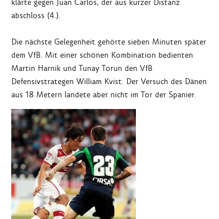
klärte gegen Juan Carlos, der aus kurzer Distanz
abschloss (4.).
Die nächste Gelegenheit gehörte sieben Minuten später
dem VfB. Mit einer schönen Kombination bedienten
Martin Harnik und Tunay Torun den VfB
Defensivstrategen William Kvist. Der Versuch des Dänen
aus 18 Metern landete aber nicht im Tor der Spanier.