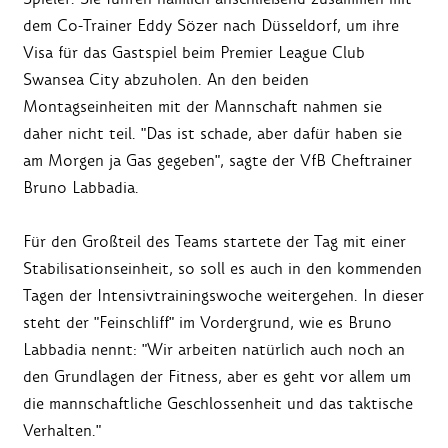
dem Co-Trainer Eddy Sözer nach Düsseldorf, um ihre
Visa für das Gastspiel beim Premier League Club
Swansea City abzuholen. An den beiden
Montagseinheiten mit der Mannschaft nahmen sie
daher nicht teil. "Das ist schade, aber dafür haben sie
am Morgen ja Gas gegeben", sagte der VfB Cheftrainer
Bruno Labbadia.
Für den Großteil des Teams startete der Tag mit einer
Stabilisationseinheit, so soll es auch in den kommenden
Tagen der Intensivtrainingswoche weitergehen. In dieser
steht der "Feinschliff" im Vordergrund, wie es Bruno
Labbadia nennt: "Wir arbeiten natürlich auch noch an
den Grundlagen der Fitness, aber es geht vor allem um
die mannschaftliche Geschlossenheit und das taktische
Verhalten."