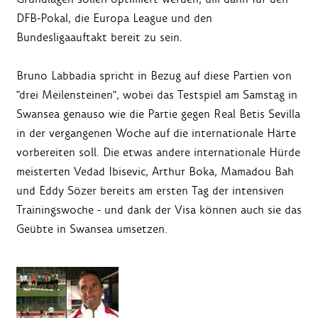
DFB-Pokal, die Europa League und den
Bundesligaauftakt bereit zu sein.
Bruno Labbadia spricht in Bezug auf diese Partien von
"drei Meilensteinen", wobei das Testspiel am Samstag in
Swansea genauso wie die Partie gegen Real Betis Sevilla
in der vergangenen Woche auf die internationale Härte
vorbereiten soll. Die etwas andere internationale Hürde
meisterten Vedad Ibisevic, Arthur Boka, Mamadou Bah
und Eddy Sözer bereits am ersten Tag der intensiven
Trainingswoche - und dank der Visa können auch sie das
Geübte in Swansea umsetzen.