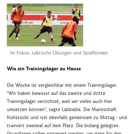
Im Fokus: taktische Übungen und Spielformen
Wie ein Trainingslager zu Hause
Die Woche ist vergleichbar mit einem Trainingslager.
"Wir haben bewusst auf das zweite und dritte
Trainingslager verzichtet, weil wir vieles auch hier
umsetzen können", sagte Labbadia. Die Mannschaft
frühstückt und isst ebenfalls gemeinsam zu Mittag - und
trainiert zweimal auf dem Platz. Die bislang gelegten
Grundlagen sollen optimiert werden, um dann für den