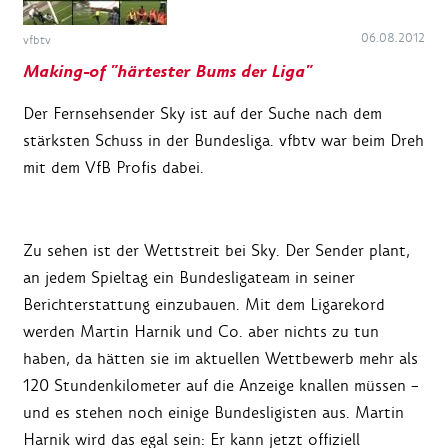
06.08.2012
vfbtv
Making-of "härtester Bums der Liga"
Der Fernsehsender Sky ist auf der Suche nach dem
stärksten Schuss in der Bundesliga. vfbtv war beim Dreh
mit dem VfB Profis dabei.
Zu sehen ist der Wettstreit bei Sky. Der Sender plant,
an jedem Spieltag ein Bundesligateam in seiner
Berichterstattung einzubauen. Mit dem Ligarekord
werden Martin Harnik und Co. aber nichts zu tun
haben, da hätten sie im aktuellen Wettbewerb mehr als
120 Stundenkilometer auf die Anzeige knallen müssen –
und es stehen noch einige Bundesligisten aus. Martin
Harnik wird das egal sein: Er kann jetzt offiziell