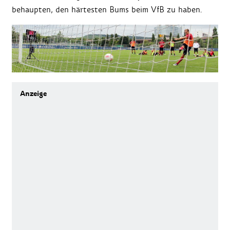
behaupten, den härtesten Bums beim VfB zu haben.