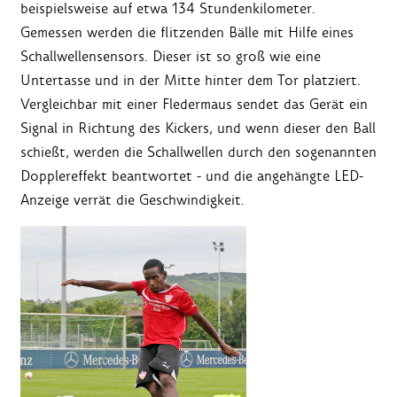
beispielsweise auf etwa 134 Stundenkilometer.
Gemessen werden die flitzenden Bälle mit Hilfe eines
Schallwellensensors. Dieser ist so groß wie eine
Untertasse und in der Mitte hinter dem Tor platziert.
Vergleichbar mit einer Fledermaus sendet das Gerät ein
Signal in Richtung des Kickers, und wenn dieser den Ball
schießt, werden die Schallwellen durch den sogenannten
Dopplereffekt beantwortet - und die angehängte LED-
Anzeige verrät die Geschwindigkeit.