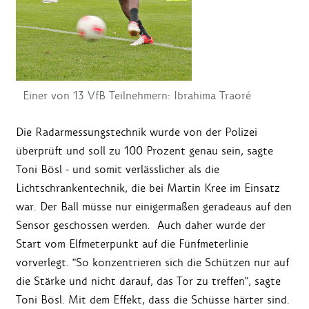
Einer von 13 VfB Teilnehmern: Ibrahima Traoré
Die Radarmessungstechnik wurde von der Polizei
überprüft und soll zu 100 Prozent genau sein, sagte
Toni Bösl - und somit verlässlicher als die
Lichtschrankentechnik, die bei Martin Kree im Einsatz
war. Der Ball müsse nur einigermaßen geradeaus auf den
Sensor geschossen werden. Auch daher wurde der
Start vom Elfmeterpunkt auf die Fünfmeterlinie
vorverlegt. "So konzentrieren sich die Schützen nur auf
die Stärke und nicht darauf, das Tor zu treffen", sagte
Toni Bösl. Mit dem Effekt, dass die Schüsse härter sind.