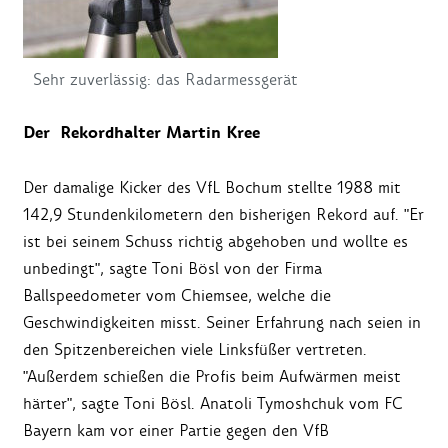
Sehr zuverlässig: das Radarmessgerät
Der Rekordhalter Martin Kree
Der damalige Kicker des VfL Bochum stellte 1988 mit
142,9 Stundenkilometern den bisherigen Rekord auf. "Er
ist bei seinem Schuss richtig abgehoben und wollte es
unbedingt", sagte Toni Bösl von der Firma
Ballspeedometer vom Chiemsee, welche die
Geschwindigkeiten misst. Seiner Erfahrung nach seien in
den Spitzenbereichen viele Linksfüßer vertreten.
"Außerdem schießen die Profis beim Aufwärmen meist
härter", sagte Toni Bösl. Anatoli Tymoshchuk vom FC
Bayern kam vor einer Partie gegen den VfB