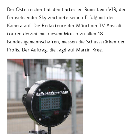
Der Österreicher hat den härtesten Bums beim VfB, der
Fernsehsender Sky zeichnete seinen Erfolg mit der
Kamera auf. Die Redakteure der Münchner TV-Anstalt
touren derzeit mit diesem Motto zu allen 18
Bundesligamannschaften, messen die Schussstärken der
Profis. Der Auftrag: die Jagd auf Martin Kree.