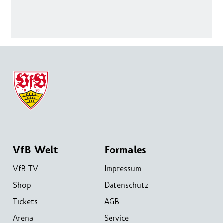
VfB Welt
Formales
VfB TV
Impressum
Shop
Datenschutz
Tickets
AGB
Arena
Service