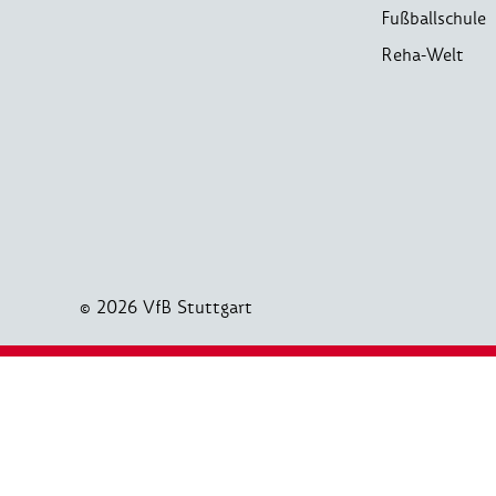
Fußballschule
Reha-Welt
© 2026 VfB Stuttgart