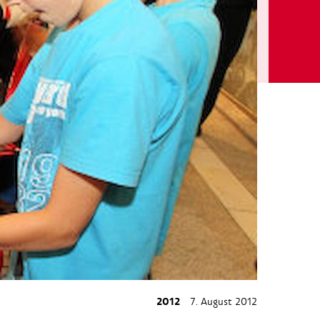
2012
7. August 2012