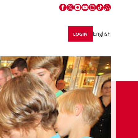
English
LOGIN