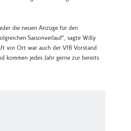
ieder die neuen Anzüge für den
lgreichen Saisonverlauf", sagte Willy
ft vor Ort war auch der VfB Vorstand
und kommen jedes Jahr gerne zur bereits