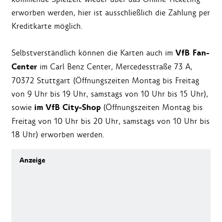
erworben werden, hier ist ausschließlich die Zahlung per
Kreditkarte möglich.
VfB Fan-
Selbstverständlich können die Karten auch im
Center
im Carl Benz Center, Mercedesstraße 73 A,
70372 Stuttgart (Öffnungszeiten Montag bis Freitag
von 9 Uhr bis 19 Uhr, samstags von 10 Uhr bis 15 Uhr),
im VfB City-Shop
sowie
(Öffnungszeiten Montag bis
Freitag von 10 Uhr bis 20 Uhr, samstags von 10 Uhr bis
18 Uhr) erworben werden.