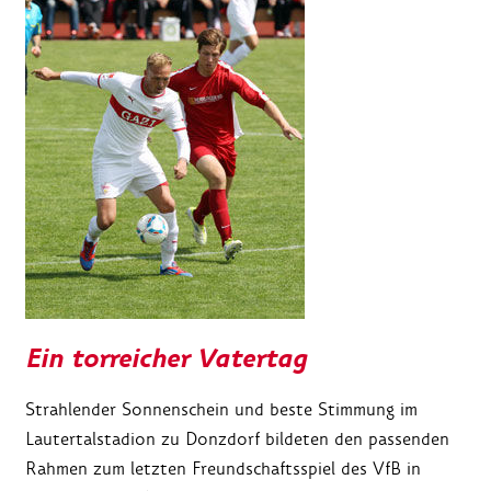
Ein torreicher Vatertag
Strahlender Sonnenschein und beste Stimmung im
Lautertalstadion zu Donzdorf bildeten den passenden
Rahmen zum letzten Freundschaftsspiel des VfB in