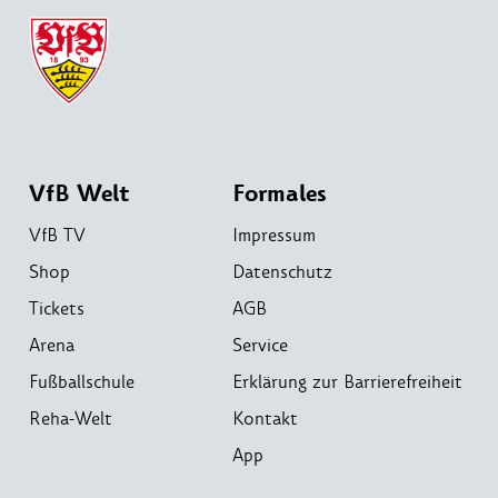
VfB Welt
Formales
VfB TV
Impressum
Shop
Datenschutz
Tickets
AGB
Arena
Service
Fußballschule
Erklärung zur Barrierefreiheit
Reha-Welt
Kontakt
App