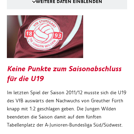
WEITERE DATEN EINBLENDEN
Keine Punkte zum Saisonabschluss
für die U19
Im letzten Spiel der Saison 2011/12 musste sich die U19
des VfB auswärts dem Nachwuchs von Greuther Fürth
knapp mit 1:2 geschlagen geben. Die Jungen Wilden
beendeten die Saison damit auf dem fünften
Tabellenplatz der A-Junioren-Bundesliga Süd/Südwest.