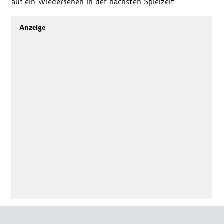
auf ein Wiedersehen in der nächsten Spielzeit.