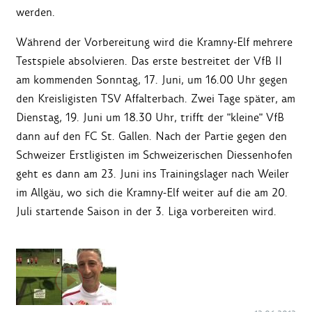
werden.
Während der Vorbereitung wird die Kramny-Elf mehrere
Testspiele absolvieren. Das erste bestreitet der VfB II
am kommenden Sonntag, 17. Juni, um 16.00 Uhr gegen
den Kreisligisten TSV Affalterbach. Zwei Tage später, am
Dienstag, 19. Juni um 18.30 Uhr, trifft der "kleine" VfB
dann auf den FC St. Gallen. Nach der Partie gegen den
Schweizer Erstligisten im Schweizerischen Diessenhofen
geht es dann am 23. Juni ins Trainingslager nach Weiler
im Allgäu, wo sich die Kramny-Elf weiter auf die am 20.
Juli startende Saison in der 3. Liga vorbereiten wird.