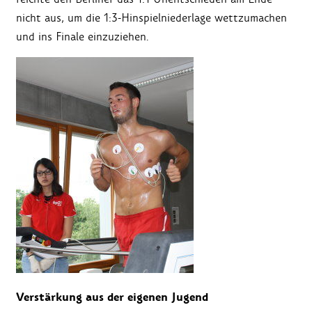
nicht aus, um die 1:3-Hinspielniederlage wettzumachen
und ins Finale einzuziehen.
Verstärkung aus der eigenen Jugend