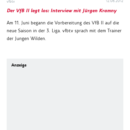
12.06.2012
vfbtv
Der VfB II legt los: Interview mit Jürgen Kramny
Am 11. Juni begann die Vorbereitung des VfB II auf die
neue Saison in der 3. Liga. vfbtv sprach mit dem Trainer
der Jungen Wilden.