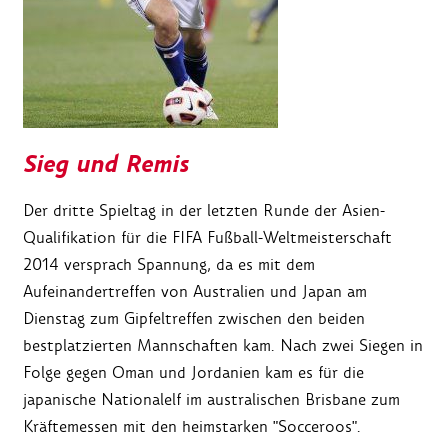
Sieg und Remis
Der dritte Spieltag in der letzten Runde der Asien-
Qualifikation für die FIFA Fußball-Weltmeisterschaft
2014 versprach Spannung, da es mit dem
Aufeinandertreffen von Australien und Japan am
Dienstag zum Gipfeltreffen zwischen den beiden
bestplatzierten Mannschaften kam. Nach zwei Siegen in
Folge gegen Oman und Jordanien kam es für die
japanische Nationalelf im australischen Brisbane zum
Kräftemessen mit den heimstarken "Socceroos".