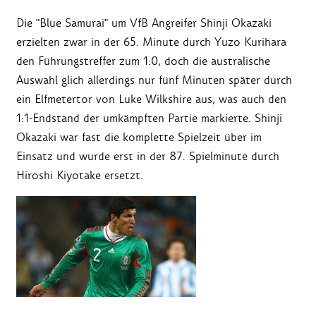
Die "Blue Samurai" um VfB Angreifer Shinji Okazaki
erzielten zwar in der 65. Minute durch Yuzo Kurihara
den Führungstreffer zum 1:0, doch die australische
Auswahl glich allerdings nur fünf Minuten später durch
ein Elfmetertor von Luke Wilkshire aus, was auch den
1:1-Endstand der umkämpften Partie markierte. Shinji
Okazaki war fast die komplette Spielzeit über im
Einsatz und wurde erst in der 87. Spielminute durch
Hiroshi Kiyotake ersetzt.