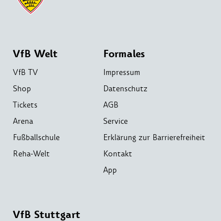
VfB Welt
Formales
VfB TV
Impressum
Shop
Datenschutz
Tickets
AGB
Arena
Service
Fußballschule
Erklärung zur Barrierefreiheit
Reha-Welt
Kontakt
App
VfB Stuttgart