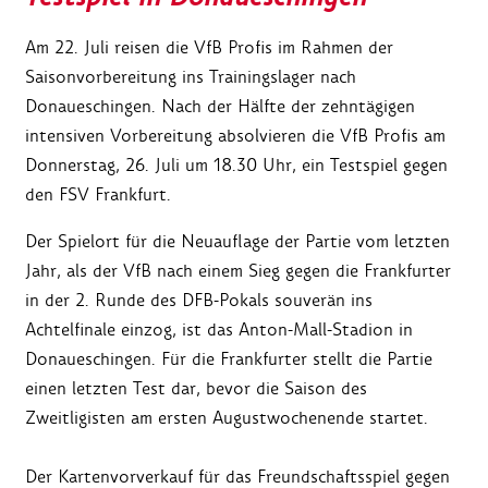
Am 22. Juli reisen die VfB Profis im Rahmen der
Saisonvorbereitung ins Trainingslager nach
Donaueschingen. Nach der Hälfte der zehntägigen
intensiven Vorbereitung absolvieren die VfB Profis am
Donnerstag, 26. Juli um 18.30 Uhr, ein Testspiel gegen
den FSV Frankfurt.
Der Spielort für die Neuauflage der Partie vom letzten
Jahr, als der VfB nach einem Sieg gegen die Frankfurter
in der 2. Runde des DFB-Pokals souverän ins
Achtelfinale einzog, ist das Anton-Mall-Stadion in
Donaueschingen. Für die Frankfurter stellt die Partie
einen letzten Test dar, bevor die Saison des
Zweitligisten am ersten Augustwochenende startet.
Der Kartenvorverkauf für das Freundschaftsspiel gegen