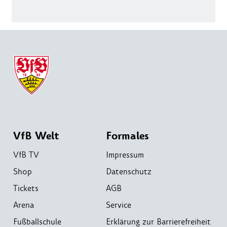
VfB Welt
Formales
VfB TV
Impressum
Shop
Datenschutz
Tickets
AGB
Arena
Service
Fußballschule
Erklärung zur Barrierefreiheit