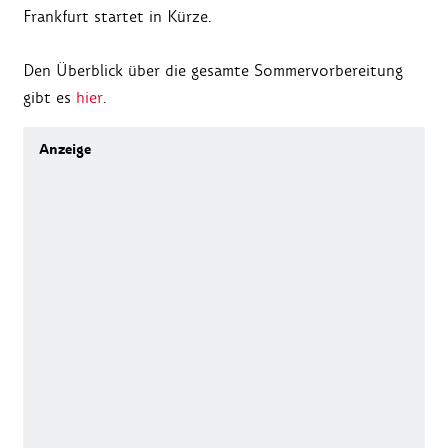
Frankfurt startet in Kürze.
Den Überblick über die gesamte Sommervorbereitung
gibt es
hier
.