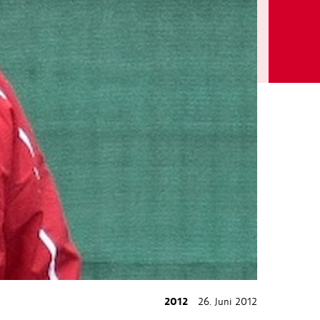
2012
26. Juni 2012