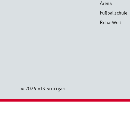
Arena
Fußballschule
Reha-Welt
© 2026 VfB Stuttgart