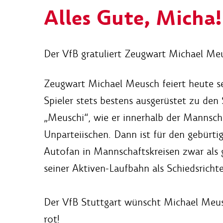
Alles Gute, Micha!
Der VfB gratuliert Zeugwart Michael Meu
Zeugwart Michael Meusch feiert heute se
Spieler stets bestens ausgerüstet zu den
„Meuschi“, wie er innerhalb der Mannscha
Unparteiischen. Dann ist für den gebürti
Autofan in Mannschaftskreisen zwar als 
seiner Aktiven-Laufbahn als Schiedsrichte
Der VfB Stuttgart wünscht Michael Meus
rot!