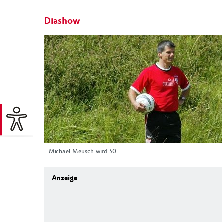
Diashow
Michael Meusch wird 50