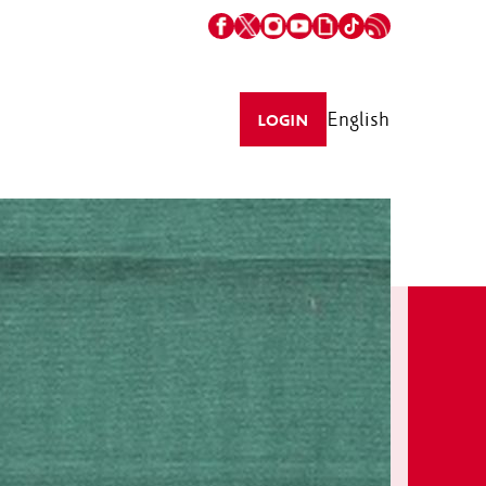
English
LOGIN