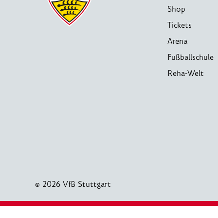
Shop
Tickets
Arena
Fußballschule
Reha-Welt
© 2026 VfB Stuttgart