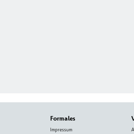
Formales
Impressum
A