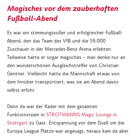
Magisches vor dem zauberhaften
Fußball-Abend
Es war ein stimmungsvoller und erfolgreicher Fußball-
Abend, den das Team des VfB und die 59.000
Zuschauer in der Mercedes-Benz Arena erlebten.
Teilweise hatte er sogar magisches – man denke nur an
den wunderschönen Ausgleichstreffer von Christian
Gentner. Vielleicht hatte die Mannschaft etwas von
dem hinüber transportiert, was sie am Abend davor
selbst erfuhr.
Denn da war der Kader mit dem gesamten
Funktionsteam in
STROTMANNS Magic Lounge in
Stuttgart
zu Gast. Entspannung vor dem Duell um die
Europa League Plätze war angesagt, heraus kam da aber