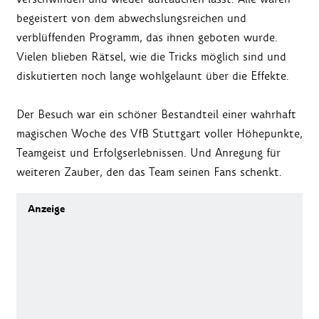
begeistert von dem abwechslungsreichen und
verblüffenden Programm, das ihnen geboten wurde.
Vielen blieben Rätsel, wie die Tricks möglich sind und
diskutierten noch lange wohlgelaunt über die Effekte.
Der Besuch war ein schöner Bestandteil einer wahrhaft
magischen Woche des VfB Stuttgart voller Höhepunkte,
Teamgeist und Erfolgserlebnissen. Und Anregung für
weiteren Zauber, den das Team seinen Fans schenkt.