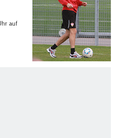
Uhr auf