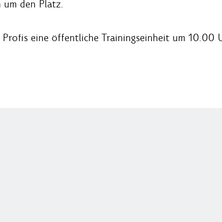
 um den Platz.
Profis eine öffentliche Trainingseinheit um 10.00 