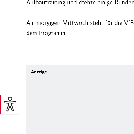
Aufbautraining und drehte einige Runden
Am morgigen Mittwoch steht für die VfB 
dem Programm.