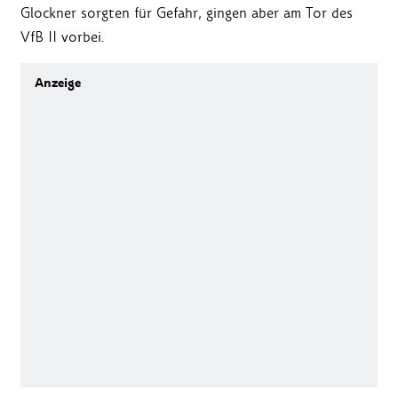
Glockner sorgten für Gefahr, gingen aber am Tor des
VfB II vorbei.