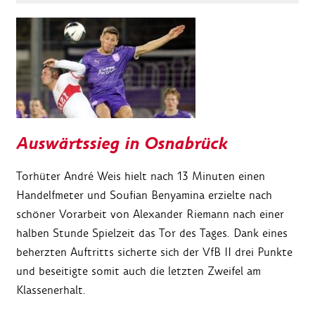
Auswärtssieg in Osnabrück
Torhüter André Weis hielt nach 13 Minuten einen
Handelfmeter und Soufian Benyamina erzielte nach
schöner Vorarbeit von Alexander Riemann nach einer
halben Stunde Spielzeit das Tor des Tages. Dank eines
beherzten Auftritts sicherte sich der VfB II drei Punkte
und beseitigte somit auch die letzten Zweifel am
Klassenerhalt.