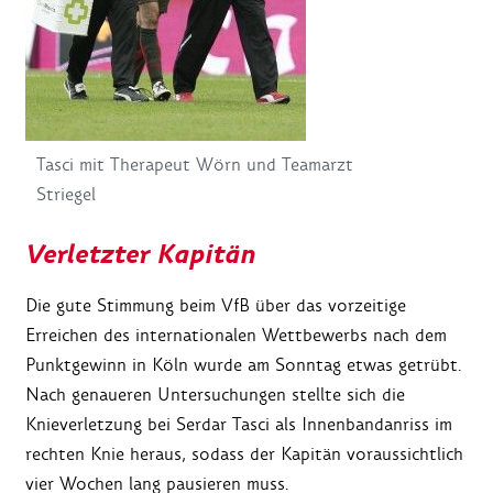
Tasci mit Therapeut Wörn und Teamarzt
Striegel
Verletzter Kapitän
Die gute Stimmung beim VfB über das vorzeitige
Erreichen des internationalen Wettbewerbs nach dem
Punktgewinn in Köln wurde am Sonntag etwas getrübt.
Nach genaueren Untersuchungen stellte sich die
Knieverletzung bei Serdar Tasci als Innenbandanriss im
rechten Knie heraus, sodass der Kapitän voraussichtlich
vier Wochen lang pausieren muss.