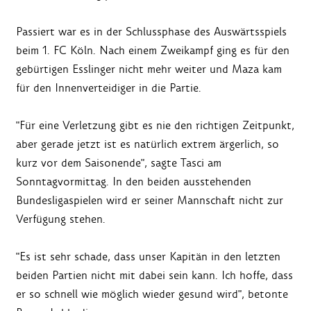
Passiert war es in der Schlussphase des Auswärtsspiels
beim 1. FC Köln. Nach einem Zweikampf ging es für den
gebürtigen Esslinger nicht mehr weiter und Maza kam
für den Innenverteidiger in die Partie.
"Für eine Verletzung gibt es nie den richtigen Zeitpunkt,
aber gerade jetzt ist es natürlich extrem ärgerlich, so
kurz vor dem Saisonende", sagte Tasci am
Sonntagvormittag. In den beiden ausstehenden
Bundesligaspielen wird er seiner Mannschaft nicht zur
Verfügung stehen.
"Es ist sehr schade, dass unser Kapitän in den letzten
beiden Partien nicht mit dabei sein kann. Ich hoffe, dass
er so schnell wie möglich wieder gesund wird", betonte