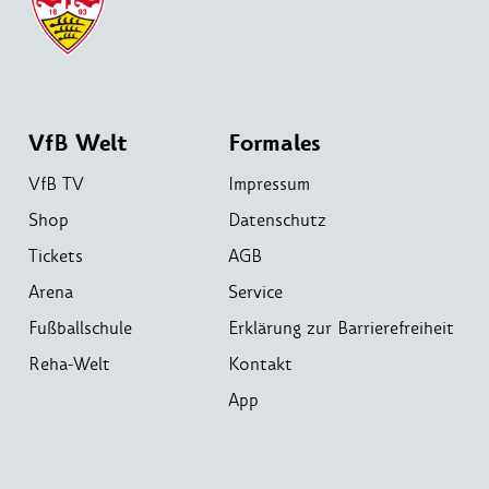
VfB Welt
Formales
VfB TV
Impressum
Shop
Datenschutz
Tickets
AGB
Arena
Service
Fußballschule
Erklärung zur Barrierefreiheit
Reha-Welt
Kontakt
App