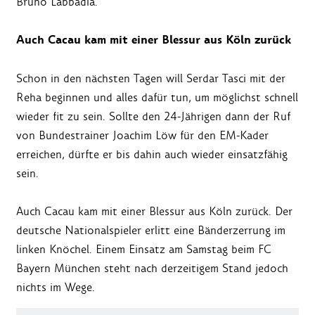
Bruno Labbadia.
Auch Cacau kam mit einer Blessur aus Köln zurück
Schon in den nächsten Tagen will Serdar Tasci mit der
Reha beginnen und alles dafür tun, um möglichst schnell
wieder fit zu sein. Sollte den 24-Jährigen dann der Ruf
von Bundestrainer Joachim Löw für den EM-Kader
erreichen, dürfte er bis dahin auch wieder einsatzfähig
sein.
Auch Cacau kam mit einer Blessur aus Köln zurück. Der
deutsche Nationalspieler erlitt eine Bänderzerrung im
linken Knöchel. Einem Einsatz am Samstag beim FC
Bayern München steht nach derzeitigem Stand jedoch
nichts im Wege.