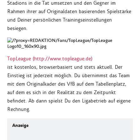
Stadions in die Tat umsetzen und den Gegner im
Rahmen ihrer auf Originaldaten basierenden Spielstärke
und Deiner persönlichen Trainingseinstellungen
besiegen.
TopLeague (http://www.topleague.de)
ist kostenlos, browserbasiert und stets aktuell. Der
Einstieg ist jederzeit möglich. Du übernimmst das Team
mit dem Originalkader des VfB auf dem Tabellenplatz,
auf dem es sich in der Realität zu dem Zeitpunkt
befindet. Ab dann spielst Du den Ligabetrieb auf eigene
Rechnung.