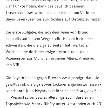
vier Punkte holen, dank des deutlich besseren
Torverhältnisses würde das ausreichen, um Verfolger
Bayer Leverkusen bis zum Schluss auf Distanz zu halten.
Die erste Aufgabe, die sich dem Team von Bruno
Labbadia auf diesem Wege stellt, ist gleich eine der
schwersten, die die Liga zu bieten hat, wartet am
Wochenende doch der ewige Rekord- und aktuelle
Vizemeister aus München in seiner Allianz Arena auf
den VfB.
Die Bayern haben gegen Bremen zwar gezeigt, dass sie
gewillt sind, die Liga etwas lockerer angehen zu lassen -
so schonte Jupp Heynckes etliche seiner Stars, das Spiel
im Weserstadion bewies allerdings auch, dass einem
Topspieler wie Franck Ribéry unter Umständen auch 20