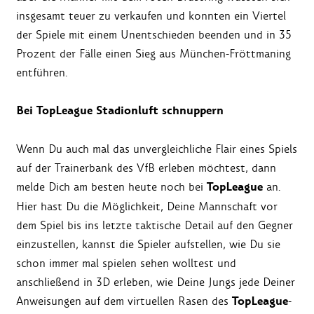
insgesamt teuer zu verkaufen und konnten ein Viertel
der Spiele mit einem Unentschieden beenden und in 35
Prozent der Fälle einen Sieg aus München-Fröttmaning
entführen.
Bei TopLeague Stadionluft schnuppern
Wenn Du auch mal das unvergleichliche Flair eines Spiels
auf der Trainerbank des VfB erleben möchtest, dann
TopLeague
melde Dich am besten heute noch bei
an.
Hier hast Du die Möglichkeit, Deine Mannschaft vor
dem Spiel bis ins letzte taktische Detail auf den Gegner
einzustellen, kannst die Spieler aufstellen, wie Du sie
schon immer mal spielen sehen wolltest und
anschließend in 3D erleben, wie Deine Jungs jede Deiner
TopLeague
Anweisungen auf dem virtuellen Rasen des
-