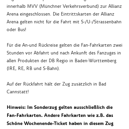
innerhalb MVV (Münchner Verkehrsverbund) zur Allianz
Arena eingeschlossen. Die Eintrittskarten der Allianz
Arena gelten nicht für die Fahrt mit S-/U-/Strassenbahn
oder Bus!
Für die An-und Rückreise gelten die Fan-Fahrkarten zwei
Stunden vor Abfahrt und nach Ankunft des Fanzuges in
allen Produkten der DB Regio in Baden-Württemberg
(IRE, RE, RB und S-Bahn).
Auf der Rückfahrt hält der Zug zusätzlich in Bad
Cannstatt!
Hinweis: Im Sonderzug gelten ausschließlich die
Fan-Fahrkarten. Andere Fahrkarten wie z.B. das
Schöne Wochenende-Ticket haben in diesem Zug