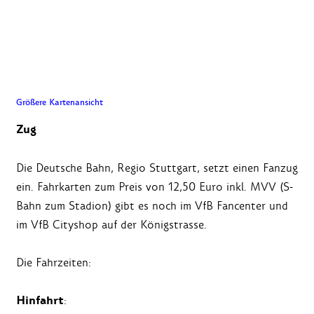
Größere Kartenansicht
Zug
Die Deutsche Bahn, Regio Stuttgart, setzt einen Fanzug
ein. Fahrkarten zum Preis von 12,50 Euro inkl. MVV (S-
Bahn zum Stadion) gibt es noch im VfB Fancenter und
im VfB Cityshop auf der Königstrasse.
Die Fahrzeiten:
Hinfahrt
: