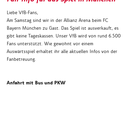
Liebe VfB-Fans,
Am Samstag sind wir in der Allianz Arena beim FC
Bayern München zu Gast. Das Spiel ist ausverkauft, es
gibt keine Tageskassen. Unser VfB wird von rund 6.500
Fans unterstützt. Wie gewohnt vor einem
Auswärtsspiel erhaltet ihr alle aktuellen Infos von der
Fanbetreuung.
Anfahrt mit Bus und PKW