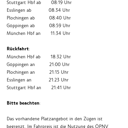
Stuttgart Hbf ab 08:19 Uhr
Esslingen ab 08:34 Uhr
Plochingen ab 08:40 Uhr
Göppingen ab 08:59 Uhr
München Hbf an 11:34 Uhr
Rückfahrt
:
München Hbf ab 18:32 Uhr
Göppingen an 21:00 Uhr
Plochingen an 21:15 Uhr
Esslingen an 21:23 Uhr
Stuttgart Hbf an 21:41 Uhr
Bitte beachten
:
Das vorhandene Platzangebot in den Zügen ist
begrenzt. Im Fahrpreis ist die Nutzung des ÖPNV