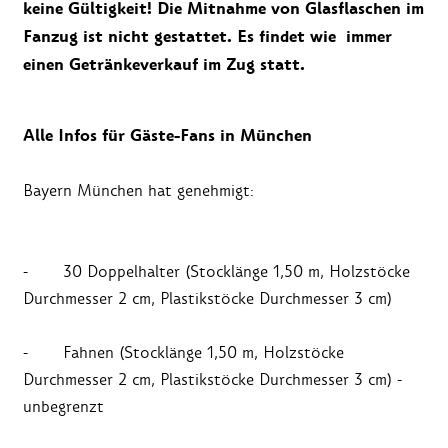
keine Gültigkeit! Die Mitnahme von Glasflaschen im
Fanzug ist nicht gestattet. Es findet wie immer
einen Getränkeverkauf im Zug statt.
Alle Infos für Gäste-Fans in München
Bayern München hat genehmigt:
- 30 Doppelhalter (Stocklänge 1,50 m, Holzstöcke
Durchmesser 2 cm, Plastikstöcke Durchmesser 3 cm)
- Fahnen (Stocklänge 1,50 m, Holzstöcke
Durchmesser 2 cm, Plastikstöcke Durchmesser 3 cm) -
unbegrenzt