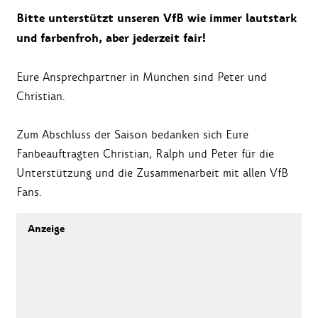
Bitte unterstützt unseren VfB wie immer lautstark
und farbenfroh, aber jederzeit fair!
Eure Ansprechpartner in München sind Peter und
Christian.
Zum Abschluss der Saison bedanken sich Eure
Fanbeauftragten Christian, Ralph und Peter für die
Unterstützung und die Zusammenarbeit mit allen VfB
Fans.