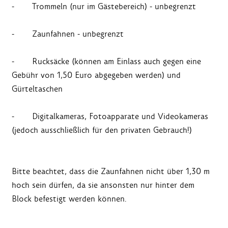
- Trommeln (nur im Gästebereich) - unbegrenzt
- Zaunfahnen - unbegrenzt
- Rucksäcke (können am Einlass auch gegen eine
Gebühr von 1,50 Euro abgegeben werden) und
Gürteltaschen
- Digitalkameras, Fotoapparate und Videokameras
(jedoch ausschließlich für den privaten Gebrauch!)
Bitte beachtet, dass die Zaunfahnen nicht über 1,30 m
hoch sein dürfen, da sie ansonsten nur hinter dem
Block befestigt werden können.