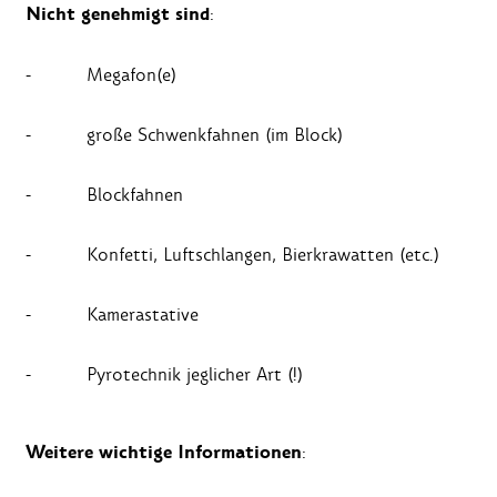
Nicht genehmigt sind
:
- Megafon(e)
- große Schwenkfahnen (im Block)
- Blockfahnen
- Konfetti, Luftschlangen, Bierkrawatten (etc.)
- Kamerastative
- Pyrotechnik jeglicher Art (!)
Weitere wichtige Informationen
: