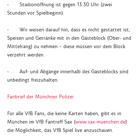
- Stadionöffnung ist gegen 13:30 Uhr (zwei
Stunden vor Spielbeginn).
- Wir weisen darauf hin, dass es nicht gestattet ist,
Speisen und Getränke mit in den Gästeblock (Ober- und
Mittelrang) zu nehmen – diese müssen vor dem Block
verzehrt werden.
- Auf- und Abgänge innerhalb des Gästeblocks sind
unbedingt freizuhalten.
Fanbrief der Münchner Polizei
Für alle VfB Fans, die keine Karten haben, gibt es in
München im VfB Fantreff Sax (
www.sax-muenchen.de
)
die Möglichkeit, das VfB Spiel live anzuschauen.