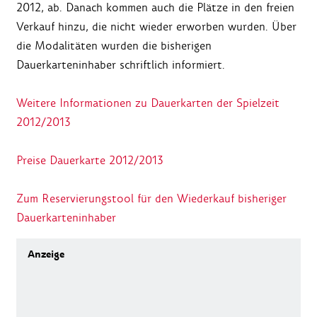
2012, ab. Danach kommen auch die Plätze in den freien
Verkauf hinzu, die nicht wieder erworben wurden. Über
die Modalitäten wurden die bisherigen
Dauerkarteninhaber schriftlich informiert.
Weitere Informationen zu Dauerkarten der Spielzeit
2012/2013
Preise Dauerkarte 2012/2013
Zum Reservierungstool für den Wiederkauf bisheriger
Dauerkarteninhaber