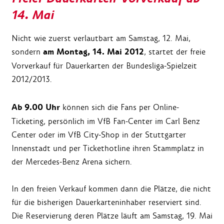
14. Mai
Nicht wie zuerst verlautbart am Samstag, 12. Mai,
am Montag, 14. Mai 2012
sondern
, startet der freie
Vorverkauf für Dauerkarten der Bundesliga-Spielzeit
2012/2013.
Ab 9.00 Uhr
können sich die Fans per Online-
Ticketing, persönlich im VfB Fan-Center im Carl Benz
Center oder im VfB City-Shop in der Stuttgarter
Innenstadt und per Tickethotline ihren Stammplatz in
der Mercedes-Benz Arena sichern.
In den freien Verkauf kommen dann die Plätze, die nicht
für die bisherigen Dauerkarteninhaber reserviert sind.
Die Reservierung deren Plätze läuft am Samstag, 19. Mai