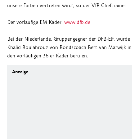
unsere Farben vertreten wird", so der VfB Cheftrainer.
Der vorläufige EM Kader:
www.dfb.de
Bei der Niederlande, Gruppengegner der DFB-Elf, wurde
Khalid Boulahrouz von Bondscoach Bert van Marwijk in
den vorläufigen 36-er Kader berufen.