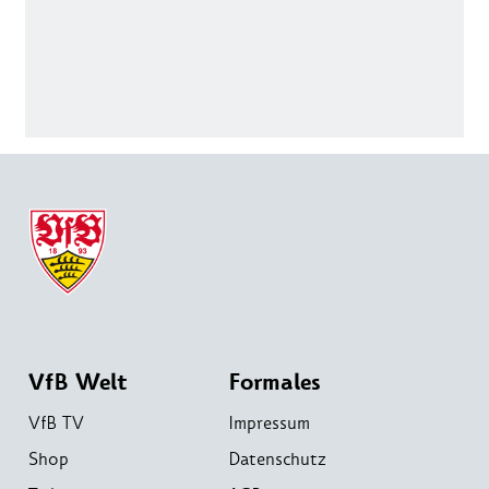
VfB Welt
Formales
VfB TV
Impressum
Shop
Datenschutz