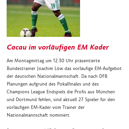
Cacau im vorläufigen EM Kader
Am Montagmittag um 12.30 Uhr präsentierte
Bundestrainer Joachim Löw das vorläufige EM-Aufgebot
der deutschen Nationalmannschaft. Da nach DFB
Planungen aufgrund des Pokalfinales und des
Champions League Endspiels die Profis aus München
und Dortmund fehlen, sind aktuell 27 Spieler für den
vorläufigen EM-Kader vom Trainer der
Nationalmannschaft nominiert.