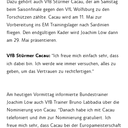
Dazu gehört auch VfB Stürmer Cacau, der am Samstag
beim Saisonfinale gegen den VfL Wolfsburg zu den
Torschützen zählte. Cacau wird am 11. Mai zur
Vorbereitung ins EM Trainingslager nach Sardinien
fliegen. Den endgültigen Kader wird Joachim Löw dann
am 29. Mai präsentieren.
VfB Stürmer Cacau:
"Ich freue mich einfach sehr, dass
ich dabei bin. Ich werde wie immer versuchen, alles zu
geben, um das Vertrauen zu rechtfertigen."
Am heutigen Vormittag informierte Bundestrainer
Joachim Löw auch VfB Trainer Bruno Labbadia über die
Nominierung von Cacau. "Danach habe ich mit Cacau
telefoniert und ihm zur Nominierung gratuliert. Ich
freue mich sehr, dass Cacau bei der Europameisterschaft