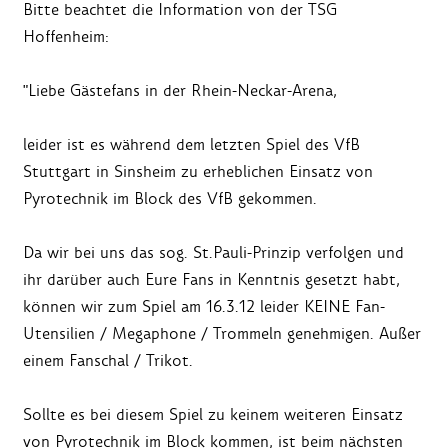
Bitte beachtet die Information von der TSG
Hoffenheim:
"Liebe Gästefans in der Rhein-Neckar-Arena,
leider ist es während dem letzten Spiel des VfB
Stuttgart in Sinsheim zu erheblichen Einsatz von
Pyrotechnik im Block des VfB gekommen.
Da wir bei uns das sog. St.Pauli-Prinzip verfolgen und
ihr darüber auch Eure Fans in Kenntnis gesetzt habt,
können wir zum Spiel am 16.3.12 leider KEINE Fan-
Utensilien / Megaphone / Trommeln genehmigen. Außer
einem Fanschal / Trikot.
Sollte es bei diesem Spiel zu keinem weiteren Einsatz
von Pyrotechnik im Block kommen, ist beim nächsten