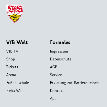
VfB Welt
Formales
VfB TV
Impressum
Shop
Datenschutz
Tickets
AGB
Arena
Service
Fußballschule
Erklärung zur Barrierefreiheit
Reha-Welt
Kontakt
App