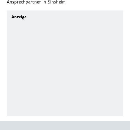
Ansprechpartner in Sinsheim