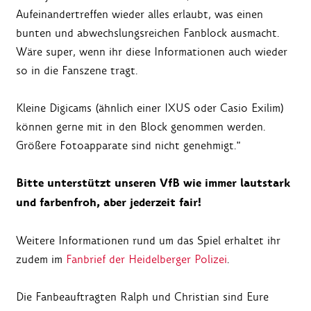
Aufeinandertreffen wieder alles erlaubt, was einen
bunten und abwechslungsreichen Fanblock ausmacht.
Wäre super, wenn ihr diese Informationen auch wieder
so in die Fanszene tragt.
Kleine Digicams (ähnlich einer IXUS oder Casio Exilim)
können gerne mit in den Block genommen werden.
Größere Fotoapparate sind nicht genehmigt."
Bitte unterstützt unseren VfB wie immer lautstark
und farbenfroh, aber jederzeit fair!
Weitere Informationen rund um das Spiel erhaltet ihr
zudem im
Fanbrief der Heidelberger Polizei
.
Die Fanbeauftragten Ralph und Christian sind Eure