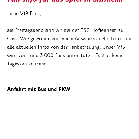
Liebe VfB-Fans,
am Freitagabend sind wir bei der TSG Hoffenheim zu
Gast. Wie gewohnt vor einem Auswärtsspiel erhaltet ihr
alle aktuellen Infos von der Fanbetreuung. Unser VfB
wird von rund 3.000 Fans unterstützt. Es gibt keine
Tageskarten mehr.
Anfahrt mit Bus und PKW