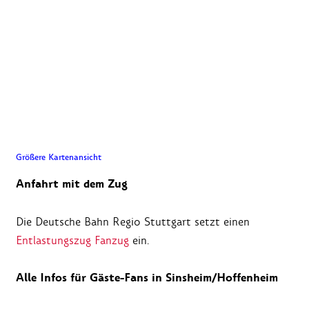
Größere Kartenansicht
Anfahrt mit dem Zug
Die Deutsche Bahn Regio Stuttgart setzt einen
Entlastungszug Fanzug
ein.
Alle Infos für Gäste-Fans in Sinsheim/Hoffenheim