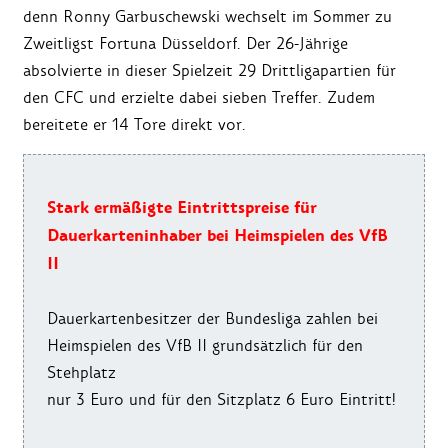
denn Ronny Garbuschewski wechselt im Sommer zu
Zweitligst Fortuna Düsseldorf. Der 26-Jährige
absolvierte in dieser Spielzeit 29 Drittligapartien für
den CFC und erzielte dabei sieben Treffer. Zudem
bereitete er 14 Tore direkt vor.
Stark ermäßigte Eintrittspreise für
Dauerkarteninhaber bei Heimspielen des VfB
II
Dauerkartenbesitzer der Bundesliga zahlen bei
Heimspielen des VfB II grundsätzlich für den
Stehplatz
nur 3 Euro und für den Sitzplatz 6 Euro Eintritt!