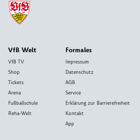
VfB Welt
Formales
VfB TV
Impressum
Shop
Datenschutz
Tickets
AGB
Arena
Service
Fußballschule
Erklärung zur Barrierefreiheit
Reha-Welt
Kontakt
App