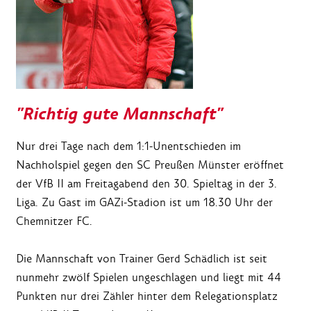
"Richtig gute Mannschaft"
Nur drei Tage nach dem 1:1-Unentschieden im
Nachholspiel gegen den SC Preußen Münster eröffnet
der VfB II am Freitagabend den 30. Spieltag in der 3.
Liga. Zu Gast im GAZi-Stadion ist um 18.30 Uhr der
Chemnitzer FC.
Die Mannschaft von Trainer Gerd Schädlich ist seit
nunmehr zwölf Spielen ungeschlagen und liegt mit 44
Punkten nur drei Zähler hinter dem Relegationsplatz