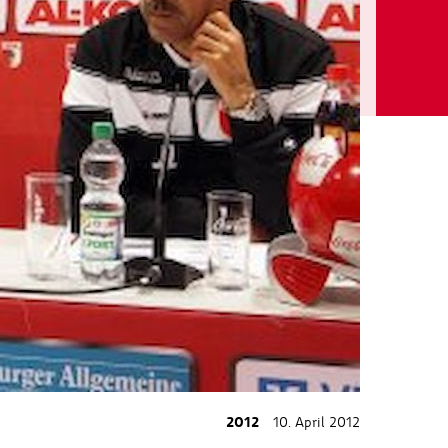
2012
10. April 2012