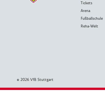
Tickets
Arena
Fußballschule
Reha-Welt
© 2026 VfB Stuttgart