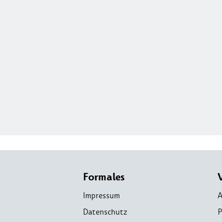
Formales
Impressum
A
Datenschutz
P