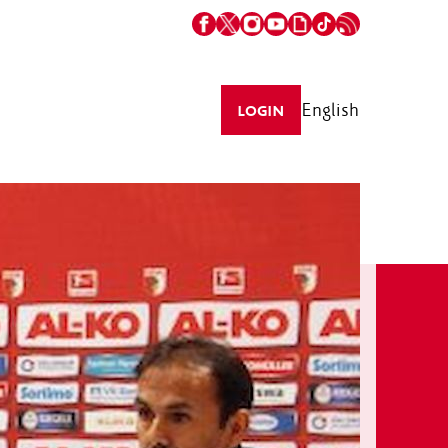
English
LOGIN