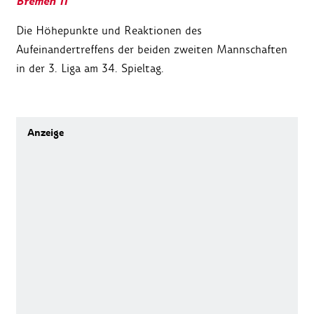
Bremen II
Die Höhepunkte und Reaktionen des
Aufeinandertreffens der beiden zweiten Mannschaften
in der 3. Liga am 34. Spieltag.