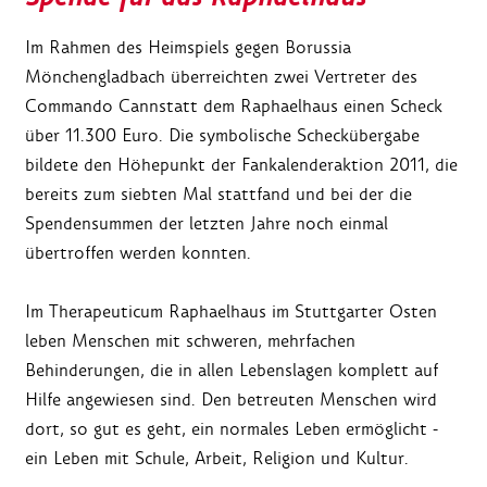
Im Rahmen des Heimspiels gegen Borussia
Mönchengladbach überreichten zwei Vertreter des
Commando Cannstatt dem Raphaelhaus einen Scheck
über 11.300 Euro. Die symbolische Scheckübergabe
bildete den Höhepunkt der Fankalenderaktion 2011, die
bereits zum siebten Mal stattfand und bei der die
Spendensummen der letzten Jahre noch einmal
übertroffen werden konnten.
Im Therapeuticum Raphaelhaus im Stuttgarter Osten
leben Menschen mit schweren, mehrfachen
Behinderungen, die in allen Lebenslagen komplett auf
Hilfe angewiesen sind. Den betreuten Menschen wird
dort, so gut es geht, ein normales Leben ermöglicht -
ein Leben mit Schule, Arbeit, Religion und Kultur.