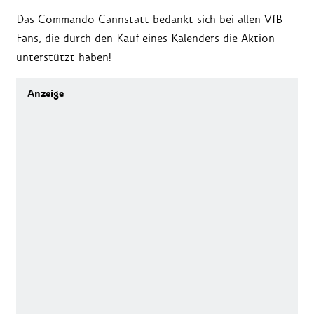
Das Commando Cannstatt bedankt sich bei allen VfB-
Fans, die durch den Kauf eines Kalenders die Aktion
unterstützt haben!