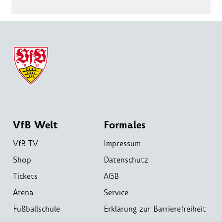
VfB Welt
Formales
VfB TV
Impressum
Shop
Datenschutz
Tickets
AGB
Arena
Service
Fußballschule
Erklärung zur Barrierefreiheit