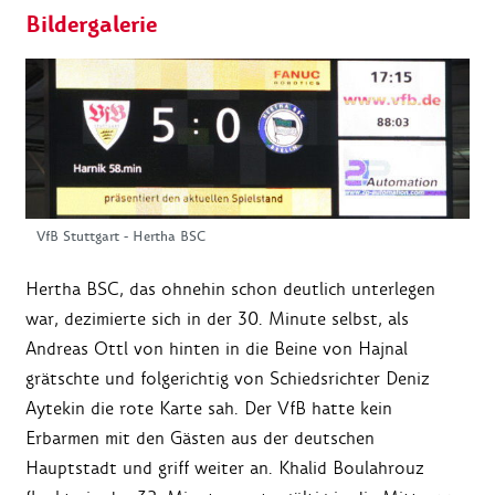
Bildergalerie
VfB Stuttgart - Hertha BSC
Hertha BSC, das ohnehin schon deutlich unterlegen
war, dezimierte sich in der 30. Minute selbst, als
Andreas Ottl von hinten in die Beine von Hajnal
grätschte und folgerichtig von Schiedsrichter Deniz
Aytekin die rote Karte sah. Der VfB hatte kein
Erbarmen mit den Gästen aus der deutschen
Hauptstadt und griff weiter an. Khalid Boulahrouz