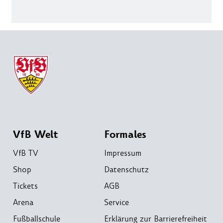
VfB Welt
Formales
VfB TV
Impressum
Shop
Datenschutz
Tickets
AGB
Arena
Service
Fußballschule
Erklärung zur Barrierefreiheit