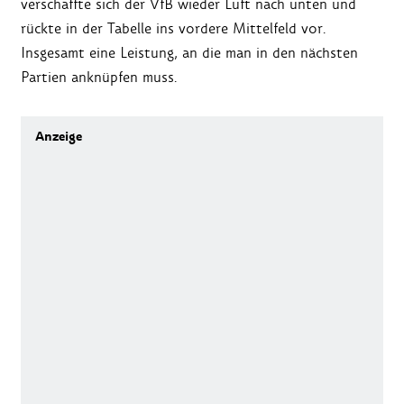
verschaffte sich der VfB wieder Luft nach unten und
rückte in der Tabelle ins vordere Mittelfeld vor.
Insgesamt eine Leistung, an die man in den nächsten
Partien anknüpfen muss.