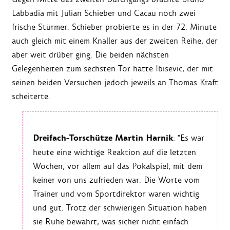
Labbadia mit Julian Schieber und Cacau noch zwei
frische Stürmer. Schieber probierte es in der 72. Minute
auch gleich mit einem Knaller aus der zweiten Reihe, der
aber weit drüber ging. Die beiden nächsten
Gelegenheiten zum sechsten Tor hatte Ibisevic, der mit
seinen beiden Versuchen jedoch jeweils an Thomas Kraft
scheiterte.
Dreifach-Torschütze Martin Harnik
: "Es war
heute eine wichtige Reaktion auf die letzten
Wochen, vor allem auf das Pokalspiel, mit dem
keiner von uns zufrieden war. Die Worte vom
Trainer und vom Sportdirektor waren wichtig
und gut. Trotz der schwierigen Situation haben
sie Ruhe bewahrt, was sicher nicht einfach