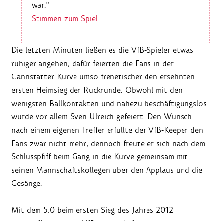
war."
Stimmen zum Spiel
Die letzten Minuten ließen es die VfB-Spieler etwas
ruhiger angehen, dafür feierten die Fans in der
Cannstatter Kurve umso frenetischer den ersehnten
ersten Heimsieg der Rückrunde. Obwohl mit den
wenigsten Ballkontakten und nahezu beschäftigungslos
wurde vor allem Sven Ulreich gefeiert. Den Wunsch
nach einem eigenen Treffer erfüllte der VfB-Keeper den
Fans zwar nicht mehr, dennoch freute er sich nach dem
Schlusspfiff beim Gang in die Kurve gemeinsam mit
seinen Mannschaftskollegen über den Applaus und die
Gesänge.
Mit dem 5:0 beim ersten Sieg des Jahres 2012