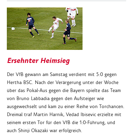
Ersehnter Heimsieg
Der VfB gewann am Samstag verdient mit 5:0 gegen
Hertha BSC. Nach der Verärgerung unter der Woche
über das Pokal-Aus gegen die Bayern spielte das Team
von Bruno Labbadia gegen den Aufsteiger wie
ausgewechselt und kam zu einer Reihe von Torchancen.
Dreimal traf Martin Harnik, Vedad Ibisevic erzielte mit
seinem ersten Tor für den VfB die 1:0-Führung, und
auch Shinji Okazaki war erfolgreich.