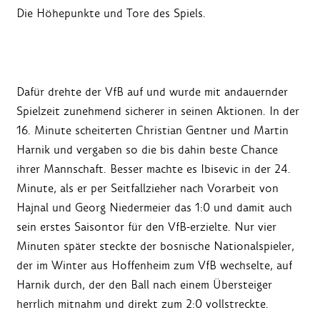
Die Höhepunkte und Tore des Spiels.
Dafür drehte der VfB auf und wurde mit andauernder
Spielzeit zunehmend sicherer in seinen Aktionen. In der
16. Minute scheiterten Christian Gentner und Martin
Harnik und vergaben so die bis dahin beste Chance
ihrer Mannschaft. Besser machte es Ibisevic in der 24.
Minute, als er per Seitfallzieher nach Vorarbeit von
Hajnal und Georg Niedermeier das 1:0 und damit auch
sein erstes Saisontor für den VfB-erzielte. Nur vier
Minuten später steckte der bosnische Nationalspieler,
der im Winter aus Hoffenheim zum VfB wechselte, auf
Harnik durch, der den Ball nach einem Übersteiger
herrlich mitnahm und direkt zum 2:0 vollstreckte.