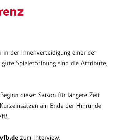
renz
in der Innenverteidigung einer der
gute Spieleröffnung sind die Attribute,
eginn dieser Saison für längere Zeit
 Kurzeinsätzen am Ende der Hinrunde
VfB.
vfb.de
zum Interview.