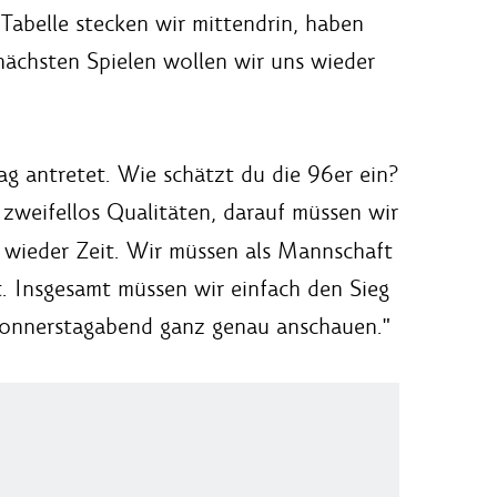
 Tabelle stecken wir mittendrin, haben
nächsten Spielen wollen wir uns wieder
g antretet. Wie schätzt du die 96er ein?
 zweifellos Qualitäten, darauf müssen wir
 wieder Zeit. Wir müssen als Mannschaft
. Insgesamt müssen wir einfach den Sieg
Donnerstagabend ganz genau anschauen."