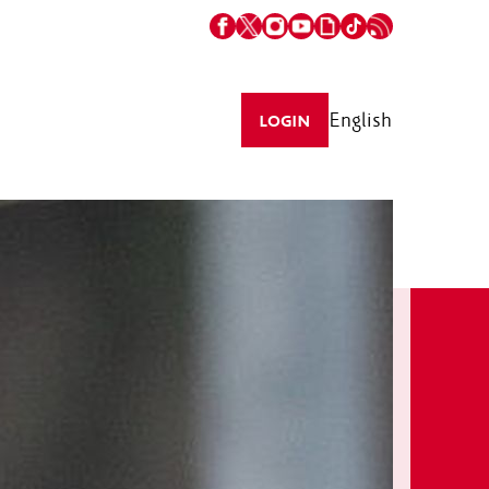
English
LOGIN