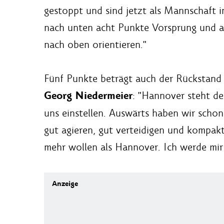
gestoppt und sind jetzt als Mannschaft in
nach unten acht Punkte Vorsprung und au
nach oben orientieren."
Fünf Punkte beträgt auch der Rückstand 
Georg Niedermeier
: "Hannover steht de
uns einstellen. Auswärts haben wir scho
gut agieren, gut verteidigen und kompak
mehr wollen als Hannover. Ich werde mi