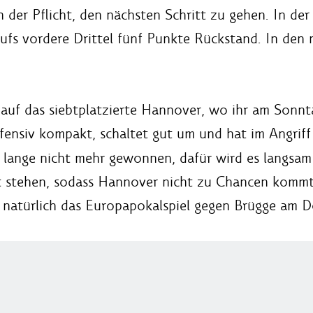
 der Pflicht, den nächsten Schritt zu gehen. In der
fs vordere Drittel fünf Punkte Rückstand. In den 
auf das siebtplatzierte Hannover, wo ihr am Sonnta
fensiv kompakt, schaltet gut um und hat im Angriff
n lange nicht mehr gewonnen, dafür wird es langsam
t stehen, sodass Hannover nicht zu Chancen kommt
r natürlich das Europapokalspiel gegen Brügge am 