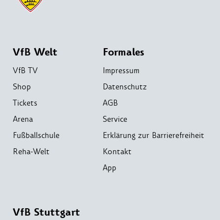
VfB Welt
Formales
VfB TV
Impressum
Shop
Datenschutz
Tickets
AGB
Arena
Service
Fußballschule
Erklärung zur Barrierefreiheit
Reha-Welt
Kontakt
App
VfB Stuttgart