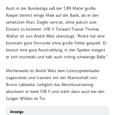
Auch in der Bundesliga saß der 1,89 Meter große
Keeper bereits einige Male auf der Bank, als er den
verletzten Marc Ziegler vertrat, ohne jedoch zum
Einsatz zu kommen. VfB II Torwart-Trainer Thomas
Walter ist von André Weis überzeugt: "André hat eine
konstant gute Vorrunde ohne große Fehler gespielt. Er
besitzt eine gute Ausstrahlung, in den Spielen steigert
er sich nochmals und hält auch richtig schwierige Bälle."
Mittlerweile ist André Weis dem Lizenzspielerkader
zugeordnet und trainiert mit der Mannschaft von
Bruno Labbadia. Lediglich das Abschlusstraining
absolviert er beim VfB II und steht dann auch bei den
Jungen Wilden im Tor.