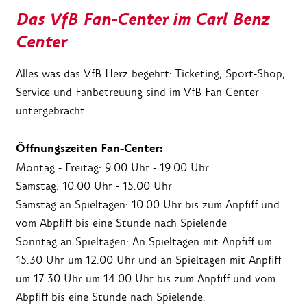
Das VfB Fan-Center im Carl Benz
Center
Alles was das VfB Herz begehrt: Ticketing, Sport-Shop,
Service und Fanbetreuung sind im VfB Fan-Center
untergebracht.
Öffnungszeiten Fan-Center:
Montag - Freitag: 9.00 Uhr - 19.00 Uhr
Samstag: 10.00 Uhr - 15.00 Uhr
Samstag an Spieltagen: 10.00 Uhr bis zum Anpfiff und
vom Abpfiff bis eine Stunde nach Spielende
Sonntag an Spieltagen: An Spieltagen mit Anpfiff um
15.30 Uhr um 12.00 Uhr und an Spieltagen mit Anpfiff
um 17.30 Uhr um 14.00 Uhr bis zum Anpfiff und vom
Abpfiff bis eine Stunde nach Spielende.