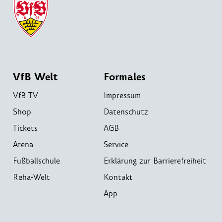
VfB Welt
Formales
VfB TV
Impressum
Shop
Datenschutz
Tickets
AGB
Arena
Service
Fußballschule
Erklärung zur Barrierefreiheit
Reha-Welt
Kontakt
App