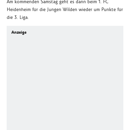
Am kommenden Samstag geht es dann beim 1. FC
Heidenheim für die Jungen Wilden wieder um Punkte für
die 3. Liga.