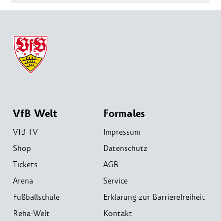
VfB Welt
Formales
VfB TV
Impressum
Shop
Datenschutz
Tickets
AGB
Arena
Service
Fußballschule
Erklärung zur Barrierefreiheit
Reha-Welt
Kontakt