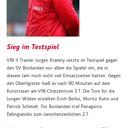
Sieg im Testspiel
VfB II Trainer Jürgen Kramny setzte im Testspiel gegen
den SV Bonlanden vor allem die Spieler ein, die in
diesem Jahr noch nicht viel Einsatzzeiten hatten. Gegen
den Oberligisten hieß es nach 90 Minuten auf dem
Kunstrasen am VfB-Clubzentrum 3:1. Die Tore für die
Jungen Wilden erzielten Erich Berko, Moritz Kuhn und
Patrick Schmidt. Für Bonlanden traf Panagiotis
Delingianidis zum zwischenzeitlichen 2:1.