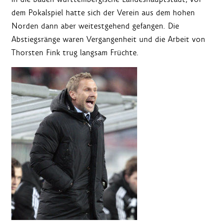
dem Pokalspiel hatte sich der Verein aus dem hohen
Norden dann aber weitestgehend gefangen. Die
Abstiegsränge waren Vergangenheit und die Arbeit von
Thorsten Fink trug langsam Früchte.