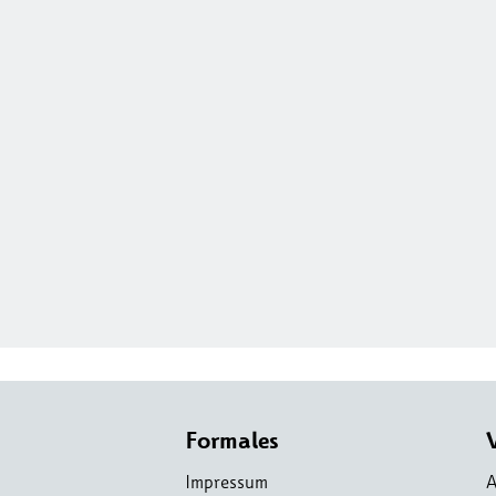
Formales
Impressum
A