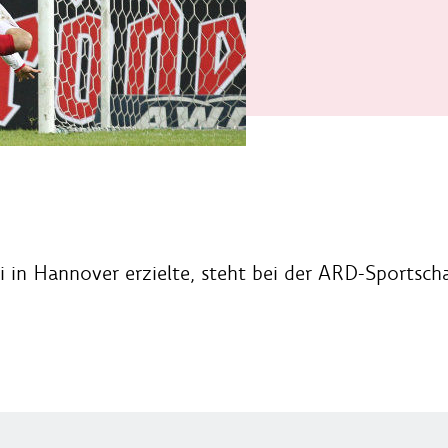
ki in Hannover erzielte, steht bei der ARD-Sportsch