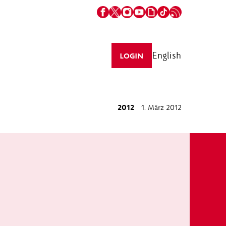
English
LOGIN
2012
1. März 2012