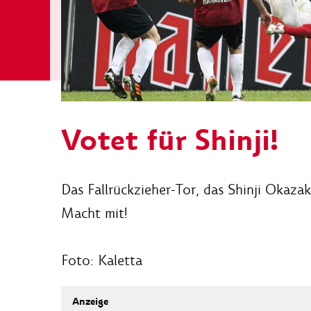
Votet für Shinji!
Das Fallrückzieher-Tor, das Shinji Okaza
Macht mit!
Foto: Kaletta