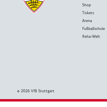
Shop
Tickets
Arena
Fußballschule
Reha-Welt
© 2026 VfB Stuttgart