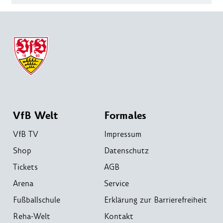
VfB Welt
Formales
VfB TV
Impressum
Shop
Datenschutz
Tickets
AGB
Arena
Service
Fußballschule
Erklärung zur Barrierefreiheit
Reha-Welt
Kontakt