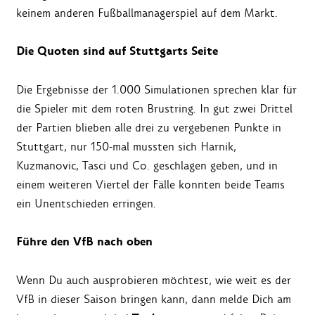
keinem anderen Fußballmanagerspiel auf dem Markt.
Die Quoten sind auf Stuttgarts Seite
Die Ergebnisse der 1.000 Simulationen sprechen klar für
die Spieler mit dem roten Brustring. In gut zwei Drittel
der Partien blieben alle drei zu vergebenen Punkte in
Stuttgart, nur 150-mal mussten sich Harnik,
Kuzmanovic, Tasci und Co. geschlagen geben, und in
einem weiteren Viertel der Fälle konnten beide Teams
ein Unentschieden erringen.
Führe den VfB nach oben
Wenn Du auch ausprobieren möchtest, wie weit es der
VfB in dieser Saison bringen kann, dann melde Dich am