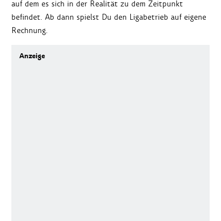
auf dem es sich in der Realität zu dem Zeitpunkt
befindet. Ab dann spielst Du den Ligabetrieb auf eigene
Rechnung.