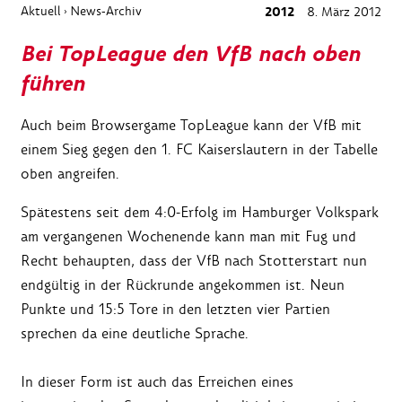
Aktuell
News-Archiv
2012
8. März 2012
›
Bei TopLeague den VfB nach oben
führen
Auch beim Browsergame TopLeague kann der VfB mit
einem Sieg gegen den 1. FC Kaiserslautern in der Tabelle
oben angreifen.
Spätestens seit dem 4:0-Erfolg im Hamburger Volkspark
am vergangenen Wochenende kann man mit Fug und
Recht behaupten, dass der VfB nach Stotterstart nun
endgültig in der Rückrunde angekommen ist. Neun
Punkte und 15:5 Tore in den letzten vier Partien
sprechen da eine deutliche Sprache.
In dieser Form ist auch das Erreichen eines