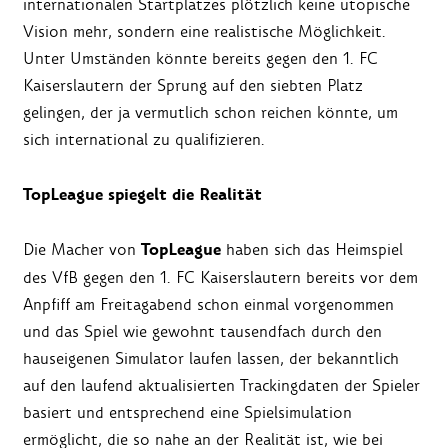
internationalen Startplatzes plötzlich keine utopische
Vision mehr, sondern eine realistische Möglichkeit.
Unter Umständen könnte bereits gegen den 1. FC
Kaiserslautern der Sprung auf den siebten Platz
gelingen, der ja vermutlich schon reichen könnte, um
sich international zu qualifizieren.
TopLeague spiegelt die Realität
TopLeague
Die Macher von
haben sich das Heimspiel
des VfB gegen den 1. FC Kaiserslautern bereits vor dem
Anpfiff am Freitagabend schon einmal vorgenommen
und das Spiel wie gewohnt tausendfach durch den
hauseigenen Simulator laufen lassen, der bekanntlich
auf den laufend aktualisierten Trackingdaten der Spieler
basiert und entsprechend eine Spielsimulation
ermöglicht, die so nahe an der Realität ist, wie bei