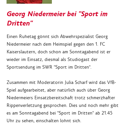
Georg Niedermeier bei "Sport im
Dritten"
Einen Ruhetag gönnt sich Abwehrspezialist Georg
Niedermeier nach dem Heimspiel gegen den 1. FC
Kaiserslautern, doch schon am Sonntagabend ist er
wieder im Einsatz, diesmal als Studiogast der
Sportsendung im SWR "Sport im Dritten".
Zusammen mit Moderatorin Julia Scharf wird das VfB-
Spiel aufgearbeitet, aber natürlich auch über Georg
Niedermeiers Einsatzbereitschaft trotz schmerzhafter
Rippenverletzung gesprochen. Dies und noch mehr gibt
es am Sonntagabend bei "Sport im Dritten" ab 21.45
Uhr zu sehen, einschalten lohnt sich.