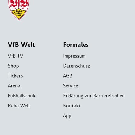
VfB Welt
Formales
VfB TV
Impressum
Shop
Datenschutz
Tickets
AGB
Arena
Service
Fußballschule
Erklärung zur Barrierefreiheit
Reha-Welt
Kontakt
App