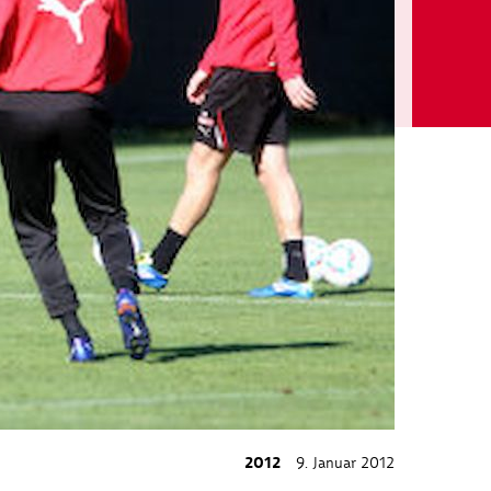
2012
9. Januar 2012