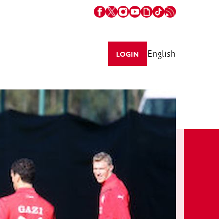
English
LOGIN