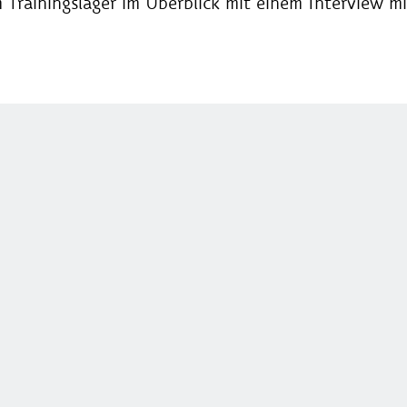
 Trainingslager im Überblick mit einem Interview 