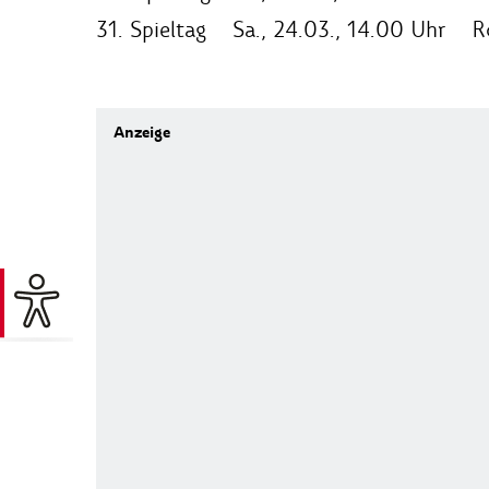
31. Spieltag Sa., 24.03., 14.00 Uhr