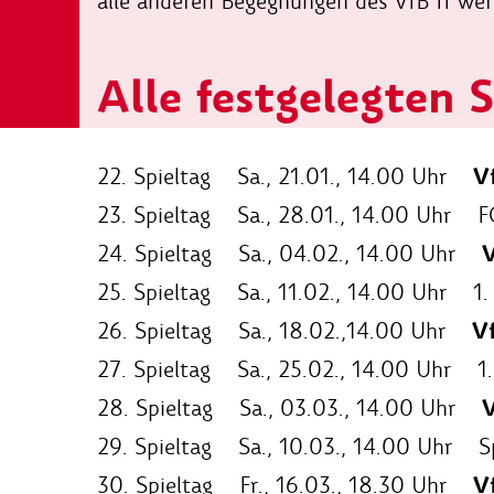
alle anderen Begegnungen des VfB II we
Alle festgelegten S
V
22. Spieltag Sa., 21.01., 14.00 Uhr
23. Spieltag Sa., 28.01., 14.00 Uhr 
V
24. Spieltag Sa., 04.02., 14.00 Uhr
25. Spieltag Sa., 11.02., 14.00 Uhr 1
Vf
26. Spieltag Sa., 18.02.,14.00 Uhr
27. Spieltag Sa., 25.02., 14.00 Uhr 
V
28. Spieltag Sa., 03.03., 14.00 Uhr
29. Spieltag Sa., 10.03., 14.00 Uhr 
V
30. Spieltag Fr., 16.03., 18.30 Uhr