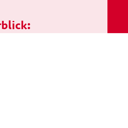
blick: