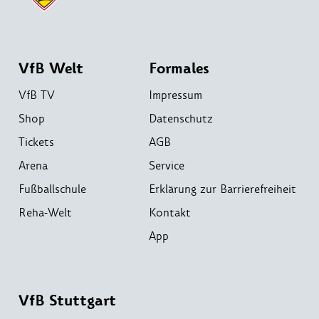
VfB Welt
Formales
VfB TV
Impressum
Shop
Datenschutz
Tickets
AGB
Arena
Service
Fußballschule
Erklärung zur Barrierefreiheit
Reha-Welt
Kontakt
App
VfB Stuttgart