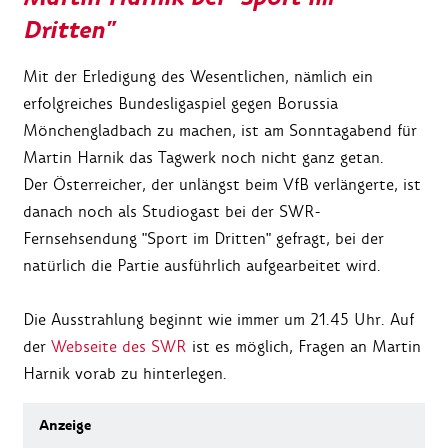
Dritten"
Mit der Erledigung des Wesentlichen, nämlich ein
erfolgreiches Bundesligaspiel gegen Borussia
Mönchengladbach zu machen, ist am Sonntagabend für
Martin Harnik das Tagwerk noch nicht ganz getan.
Der Österreicher, der unlängst beim VfB verlängerte, ist
danach noch als Studiogast bei der SWR-
Fernsehsendung "Sport im Dritten" gefragt, bei der
natürlich die Partie ausführlich aufgearbeitet wird.
Die Ausstrahlung beginnt wie immer um 21.45 Uhr. Auf
der
Webseite des SWR
ist es möglich, Fragen an Martin
Harnik vorab zu hinterlegen.