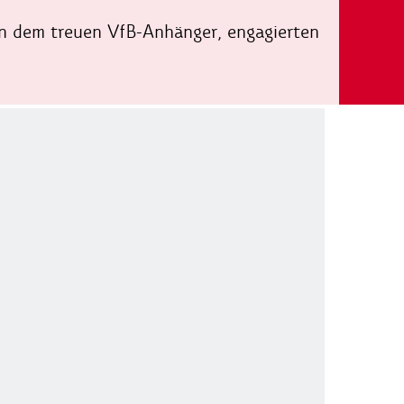
n dem treuen VfB-Anhänger, engagierten