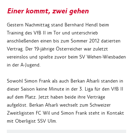
Einer kommt, zwei gehen
Gestern Nachmittag stand Bernhard Hendl beim
Training des VfB II im Tor und unterschrieb
anschließenden einen bis zum Sommer 2012 datierten
Vertrag. Der 19-jährige Österreicher war zuletzt
vereinslos und spielte zuvor beim SV Wehen-Wiesbaden
in der A-Jugend.
Sowohl Simon Frank als auch Berkan Afsarli standen in
dieser Saison keine Minute in der 3. Liga für den VfB II
auf dem Platz. Jetzt haben beide ihre Verträge
aufgelöst. Berkan Afsarli wechselt zum Schweizer
Zweitligisten FC Wil und Simon Frank steht in Kontakt
mit Oberligist SSV Ulm.