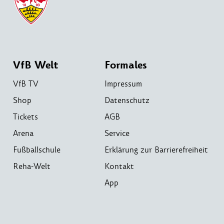
VfB Welt
Formales
VfB TV
Impressum
Shop
Datenschutz
Tickets
AGB
Arena
Service
Fußballschule
Erklärung zur Barrierefreiheit
Reha-Welt
Kontakt
App