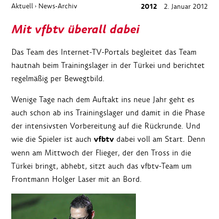
Aktuell
News-Archiv
2012
2. Januar 2012
›
Mit vfbtv überall dabei
Das Team des Internet-TV-Portals begleitet das Team
hautnah beim Trainingslager in der Türkei und berichtet
regelmäßig per Bewegtbild.
Wenige Tage nach dem Auftakt ins neue Jahr geht es
auch schon ab ins Trainingslager und damit in die Phase
der intensivsten Vorbereitung auf die Rückrunde. Und
vfbtv
wie die Spieler ist auch
dabei voll am Start. Denn
wenn am Mittwoch der Flieger, der den Tross in die
Türkei bringt, abhebt, sitzt auch das vfbtv-Team um
Frontmann Holger Laser mit an Bord.