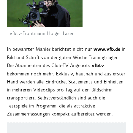
vfbtv-Frontmann Holger Laser
www.vfb.de
In bewährter Manier berichtet nicht nur
in
Bild und Schrift von der guten Woche Trainingslager.
vfbtv
Die Abonnenten des Club-TV Angebots
bekommen noch mehr. Exklusiv, hautnah und aus erster
Hand werden alle Eindrücke, Statements und Einheiten
in mehreren Videoclips pro Tag auf den Bildschirm
transportiert. Selbstverständlich sind auch die
Testspiele im Programm, die als attraktive
Zusammenfassungen kompakt aufbereitet werden.