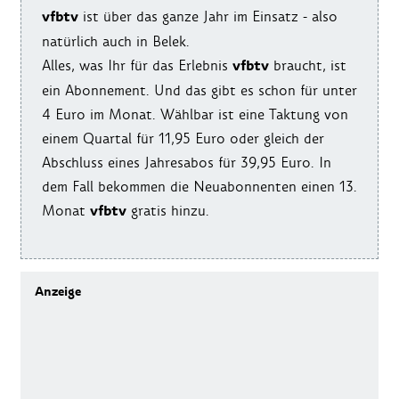
vfbtv
ist über das ganze Jahr im Einsatz - also
natürlich auch in Belek.
vfbtv
Alles, was Ihr für das Erlebnis
braucht, ist
ein Abonnement. Und das gibt es schon für unter
4 Euro im Monat. Wählbar ist eine Taktung von
einem Quartal für 11,95 Euro oder gleich der
Abschluss eines Jahresabos für 39,95 Euro. In
dem Fall bekommen die Neuabonnenten einen 13.
vfbtv
Monat
gratis hinzu.